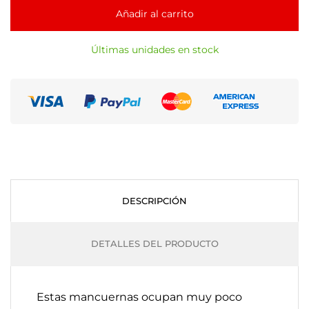
Añadir al carrito
Últimas unidades en stock
DESCRIPCIÓN
DETALLES DEL PRODUCTO
Estas mancuernas ocupan muy poco