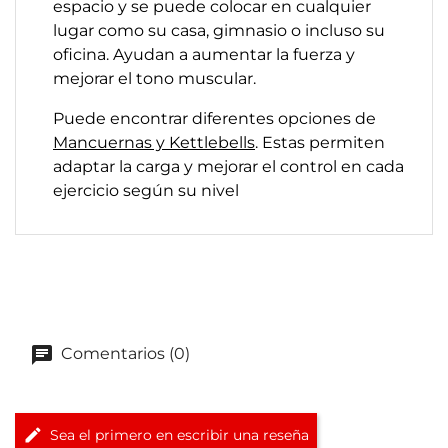
espacio y se puede colocar en cualquier
lugar como su casa, gimnasio o incluso su
oficina. Ayudan a aumentar la fuerza y
mejorar el tono muscular.
Puede encontrar diferentes opciones de
Mancuernas y Kettlebells
. Estas permiten
adaptar la carga y mejorar el control en cada
ejercicio según su nivel
Comentarios (0)
Sea el primero en escribir una reseña