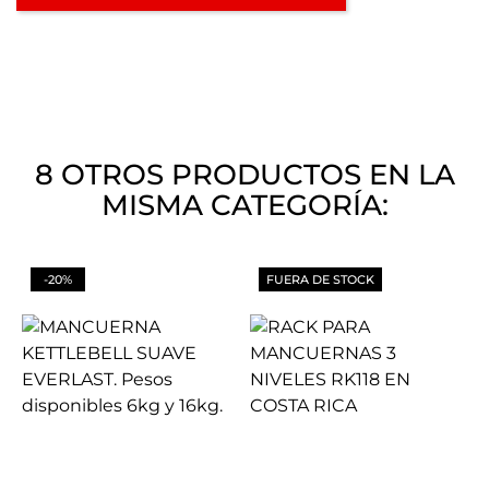
8 OTROS PRODUCTOS EN LA
MISMA CATEGORÍA:
-20%
FUERA DE STOCK