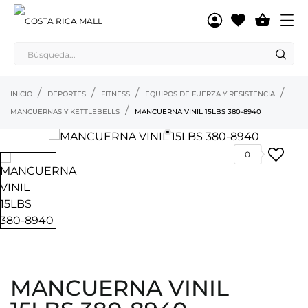

INICIO
DEPORTES
FITNESS
EQUIPOS DE FUERZA Y RESISTENCIA
MANCUERNAS Y KETTLEBELLS
MANCUERNA VINIL 15LBS 380-8940
0
MANCUERNA VINIL