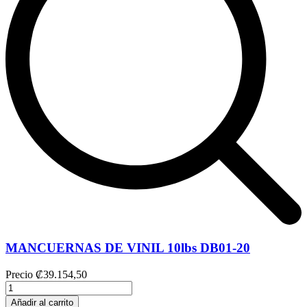
MANCUERNAS DE VINIL 10lbs DB01-20
Precio
₡39.154,50
Añadir al carrito