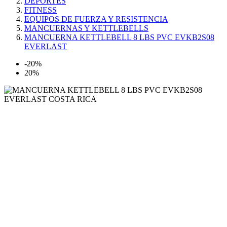
DEPORTES
FITNESS
EQUIPOS DE FUERZA Y RESISTENCIA
MANCUERNAS Y KETTLEBELLS
MANCUERNA KETTLEBELL 8 LBS PVC EVKB2S08
EVERLAST
-20%
20%