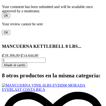
Your comment has been submitted and will be available once
approved by a moderator.
OK
Your review cannot be sent
OK
MANCUERNA KETTLEBELL 8 LBS...
₡18.306,00
₡14.644,80
Añadir al carrito
8 otros productos en la misma categoría: