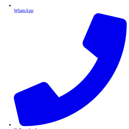
WhatsApp