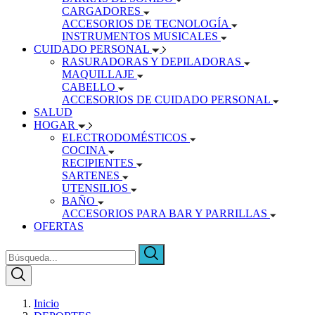
CARGADORES
ACCESORIOS DE TECNOLOGÍA
INSTRUMENTOS MUSICALES
CUIDADO PERSONAL
RASURADORAS Y DEPILADORAS
MAQUILLAJE
CABELLO
ACCESORIOS DE CUIDADO PERSONAL
SALUD
HOGAR
ELECTRODOMÉSTICOS
COCINA
RECIPIENTES
SARTENES
UTENSILIOS
BAÑO
ACCESORIOS PARA BAR Y PARRILLAS
OFERTAS
Inicio