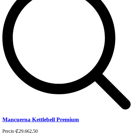
Mancuerna Kettlebell Premium
Precio
₡29.662,50