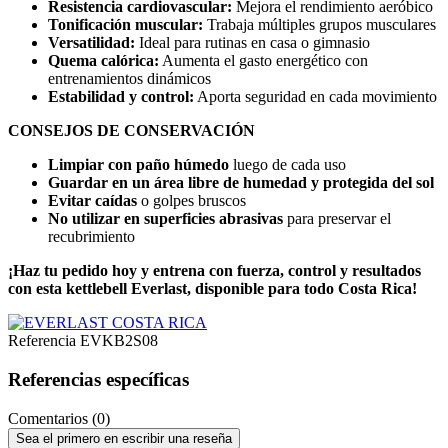
Resistencia cardiovascular:
Mejora el rendimiento aeróbico
Tonificación muscular:
Trabaja múltiples grupos musculares
Versatilidad:
Ideal para rutinas en casa o gimnasio
Quema calórica:
Aumenta el gasto energético con
entrenamientos dinámicos
Estabilidad y control:
Aporta seguridad en cada movimiento
CONSEJOS DE CONSERVACIÓN
Limpiar con paño húmedo
luego de cada uso
Guardar en un área libre de humedad y protegida del sol
Evitar caídas
o golpes bruscos
No utilizar en superficies abrasivas
para preservar el
recubrimiento
¡Haz tu pedido hoy y entrena con fuerza, control y resultados
con esta kettlebell Everlast, disponible para todo Costa Rica!
Referencia
EVKB2S08
Referencias específicas
Comentarios (0)
Sea el primero en escribir una reseña