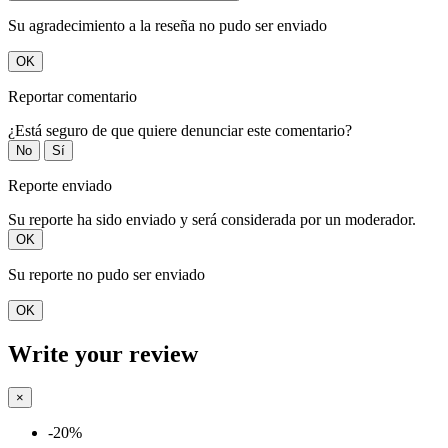
Su agradecimiento a la reseña no pudo ser enviado
OK
Reportar comentario
¿Está seguro de que quiere denunciar este comentario?
No
Sí
Reporte enviado
Su reporte ha sido enviado y será considerada por un moderador.
OK
Su reporte no pudo ser enviado
OK
Write your review
×
-20%