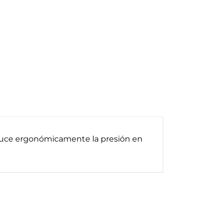
reduce ergonómicamente la presión en