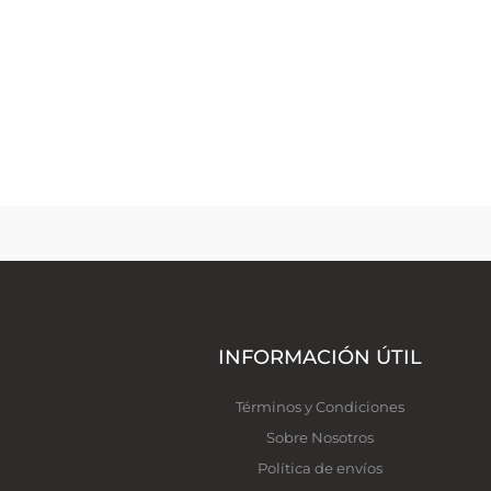
INFORMACIÓN ÚTIL
Términos y Condiciones
Sobre Nosotros
Política de envíos