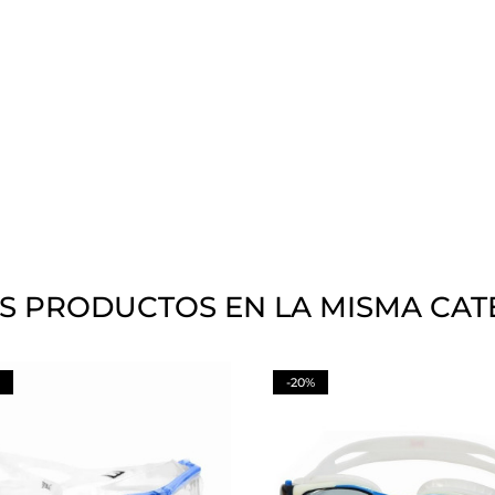
S PRODUCTOS EN LA MISMA CAT
-20%