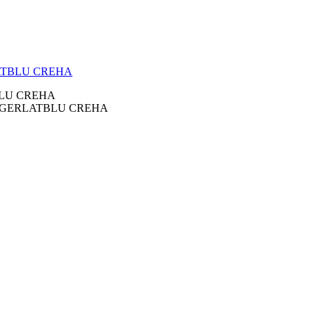
ATBLU CREHA