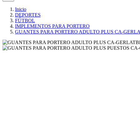
Inicio
DEPORTES
FÚTBOL
IMPLEMENTOS PARA PORTERO
GUANTES PARA PORTERO ADULTO PLUS CA-GERL