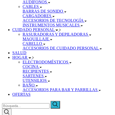
AUDÍFONOS
CABLES
BARRAS DE SONIDO
CARGADORES
ACCESORIOS DE TECNOLOGÍA
INSTRUMENTOS MUSICALES
CUIDADO PERSONAL
RASURADORAS Y DEPILADORAS
MAQUILLAJE
CABELLO
ACCESORIOS DE CUIDADO PERSONAL
SALUD
HOGAR
ELECTRODOMÉSTICOS
COCINA
RECIPIENTES
SARTENES
UTENSILIOS
BAÑO
ACCESORIOS PARA BAR Y PARRILLAS
OFERTAS