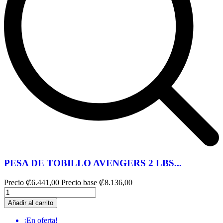
PESA DE TOBILLO AVENGERS 2 LBS...
Precio
₡6.441,00
Precio base
₡8.136,00
Añadir al carrito
¡En oferta!