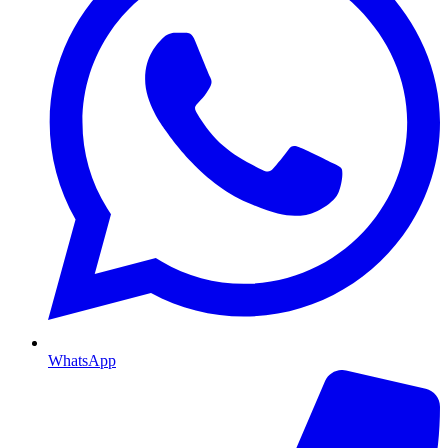
WhatsApp