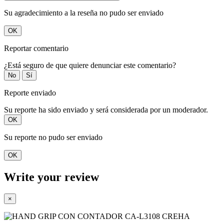
Su agradecimiento a la reseña no pudo ser enviado
OK
Reportar comentario
¿Está seguro de que quiere denunciar este comentario?
No
Sí
Reporte enviado
Su reporte ha sido enviado y será considerada por un moderador.
OK
Su reporte no pudo ser enviado
OK
Write your review
×