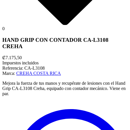
0
HAND GRIP CON CONTADOR CA-L3108
CREHA
₡7.175,50
Impuestos incluidos
Referencia:
CA-L3108
Marca:
CREHA COSTA RICA
Mejora la fuerza de tus manos y recupérate de lesiones con el Hand
Grip CA-L3108 Creha, equipado con contador mecánico. Viene en
par.