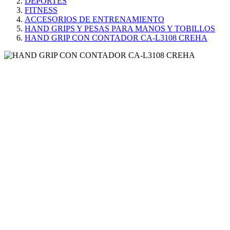
DEPORTES
FITNESS
ACCESORIOS DE ENTRENAMIENTO
HAND GRIPS Y PESAS PARA MANOS Y TOBILLOS
HAND GRIP CON CONTADOR CA-L3108 CREHA