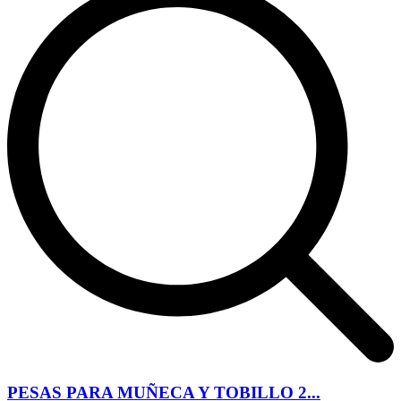
PESAS PARA MUÑECA Y TOBILLO 2...