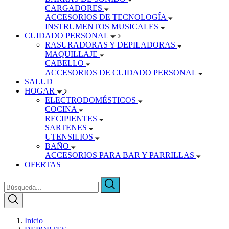
CARGADORES
ACCESORIOS DE TECNOLOGÍA
INSTRUMENTOS MUSICALES
CUIDADO PERSONAL
RASURADORAS Y DEPILADORAS
MAQUILLAJE
CABELLO
ACCESORIOS DE CUIDADO PERSONAL
SALUD
HOGAR
ELECTRODOMÉSTICOS
COCINA
RECIPIENTES
SARTENES
UTENSILIOS
BAÑO
ACCESORIOS PARA BAR Y PARRILLAS
OFERTAS
Inicio