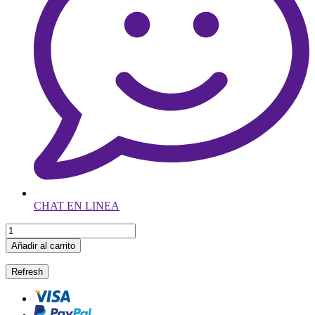
CHAT EN LINEA
Añadir al carrito