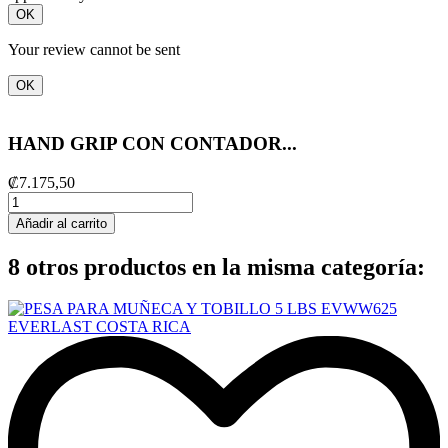
OK
Your review cannot be sent
OK
HAND GRIP CON CONTADOR...
₡7.175,50
Añadir al carrito
8 otros productos en la misma categoría: