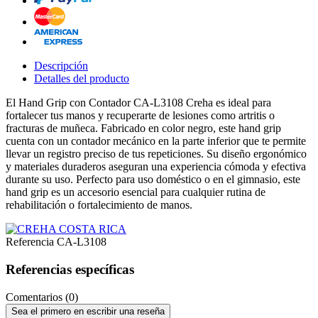
Descripción
Detalles del producto
El Hand Grip con Contador CA-L3108 Creha es ideal para
fortalecer tus manos y recuperarte de lesiones como artritis o
fracturas de muñeca. Fabricado en color negro, este hand grip
cuenta con un contador mecánico en la parte inferior que te permite
llevar un registro preciso de tus repeticiones. Su diseño ergonómico
y materiales duraderos aseguran una experiencia cómoda y efectiva
durante su uso. Perfecto para uso doméstico o en el gimnasio, este
hand grip es un accesorio esencial para cualquier rutina de
rehabilitación o fortalecimiento de manos.
Referencia
CA-L3108
Referencias específicas
Comentarios (0)
Sea el primero en escribir una reseña