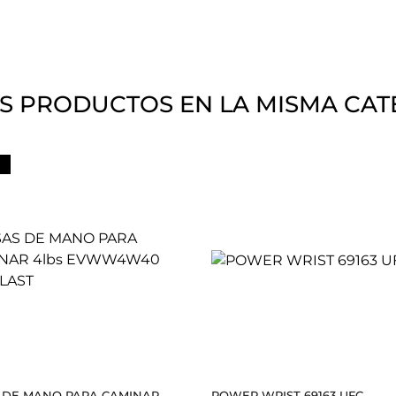
S PRODUCTOS EN LA MISMA CAT
 DE MANO PARA CAMINAR
POWER WRIST 69163 UFC