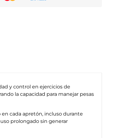
d y control en ejercicios de
rando la capacidad para manejar pesas
 en cada apretón, incluso durante
 uso prolongado sin generar