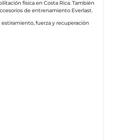
bilitación física en Costa Rica. También
accesorios de entrenamiento Everlast.
 estiramiento, fuerza y recuperación