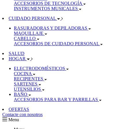
ACCESORIOS DE TECNOLOGÍA
INSTRUMENTOS MUSICALES
CUIDADO PERSONAL
RASURADORAS Y DEPILADORAS
MAQUILLAJE
CABELLO
ACCESORIOS DE CUIDADO PERSONAL
SALUD
HOGAR
ELECTRODOMÉSTICOS
COCINA
RECIPIENTES
SARTENES
UTENSILIOS
BAÑO
ACCESORIOS PARA BAR Y PARRILLAS
OFERTAS
Contacte con nosotros
Menu