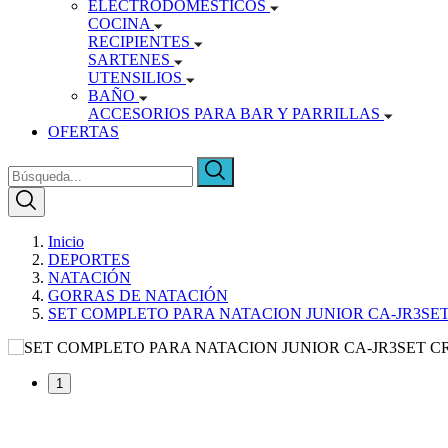
ELECTRODOMÉSTICOS
COCINA
RECIPIENTES
SARTENES
UTENSILIOS
BAÑO
ACCESORIOS PARA BAR Y PARRILLAS
OFERTAS
Inicio
DEPORTES
NATACIÓN
GORRAS DE NATACIÓN
SET COMPLETO PARA NATACION JUNIOR CA-JR3SE
1