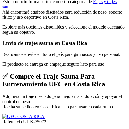
Este producto forma parte de nuestra categoría de
Fajas y trajes
sauna
.
Ahí encontrará equipos diseñados para reducción de peso, soporte
físico y uso deportivo en Costa Rica.
Explore más opciones disponibles y seleccione el modelo adecuado
según su objetivo.
Envío de trajes sauna en Costa Rica
Realizamos envíos en todo el país para gimnasios y uso personal.
El producto se entrega en empaque seguro listo para uso.
✅ Compre el Traje Sauna Para
Entrenamiento UFC en Costa Rica
Adquiera un traje diseñado para mejorar la sudoración y apoyar el
control de peso.
Reciba su pedido en Costa Rica listo para usar en cada rutina.
Referencia
UHK-75072