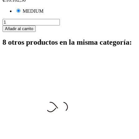
MEDIUM
Añadir al carrito
8 otros productos en la misma categoría: