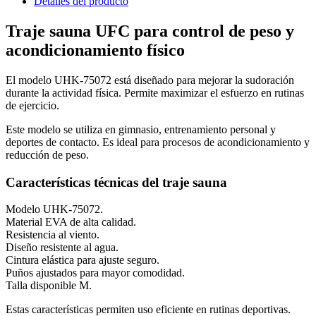
Detalles del producto
Traje sauna UFC para control de peso y
acondicionamiento físico
El modelo UHK-75072 está diseñado para mejorar la sudoración
durante la actividad física. Permite maximizar el esfuerzo en rutinas
de ejercicio.
Este modelo se utiliza en gimnasio, entrenamiento personal y
deportes de contacto. Es ideal para procesos de acondicionamiento y
reducción de peso.
Características técnicas del traje sauna
Modelo UHK-75072.
Material EVA de alta calidad.
Resistencia al viento.
Diseño resistente al agua.
Cintura elástica para ajuste seguro.
Puños ajustados para mayor comodidad.
Talla disponible M.
Estas características permiten uso eficiente en rutinas deportivas.