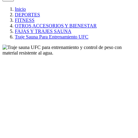
Inicio
DEPORTES
FITNESS
OTROS ACCESORIOS Y BIENESTAR
FAJAS Y TRAJES SAUNA
Traje Sauna Para Entrenamiento UFC