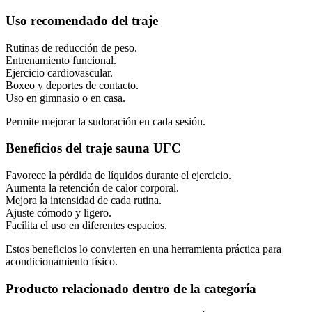
Uso recomendado del traje
Rutinas de reducción de peso.
Entrenamiento funcional.
Ejercicio cardiovascular.
Boxeo y deportes de contacto.
Uso en gimnasio o en casa.
Permite mejorar la sudoración en cada sesión.
Beneficios del traje sauna UFC
Favorece la pérdida de líquidos durante el ejercicio.
Aumenta la retención de calor corporal.
Mejora la intensidad de cada rutina.
Ajuste cómodo y ligero.
Facilita el uso en diferentes espacios.
Estos beneficios lo convierten en una herramienta práctica para
acondicionamiento físico.
Producto relacionado dentro de la categoría