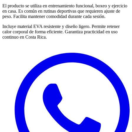
El producto se utiliza en entrenamiento funcional, boxeo y ejercicio
en casa. Es común en rutinas deportivas que requieren ajuste de
peso. Facilita mantener comodidad durante cada sesión.
Incluye material EVA resistente y diseño ligero. Permite retener
calor corporal de forma eficiente. Garantiza practicidad en uso
continuo en Costa Rica.