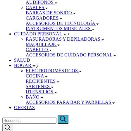
AUDÍFONOS
CABLES
BARRAS DE SONIDO
CARGADORES
ACCESORIOS DE TECNOLOGÍA
INSTRUMENTOS MUSICALES
CUIDADO PERSONAL
RASURADORAS Y DEPILADORAS
MAQUILLAJE
CABELLO
ACCESORIOS DE CUIDADO PERSONAL
SALUD
HOGAR
ELECTRODOMÉSTICOS
COCINA
RECIPIENTES
SARTENES
UTENSILIOS
BAÑO
ACCESORIOS PARA BAR Y PARRILLAS
OFERTAS