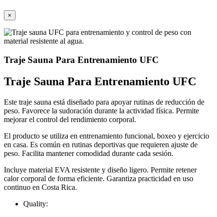
×
Traje Sauna Para Entrenamiento UFC
Traje Sauna Para Entrenamiento UFC
Este traje sauna está diseñado para apoyar rutinas de reducción de
peso. Favorece la sudoración durante la actividad física. Permite
mejorar el control del rendimiento corporal.
El producto se utiliza en entrenamiento funcional, boxeo y ejercicio
en casa. Es común en rutinas deportivas que requieren ajuste de
peso. Facilita mantener comodidad durante cada sesión.
Incluye material EVA resistente y diseño ligero. Permite retener
calor corporal de forma eficiente. Garantiza practicidad en uso
continuo en Costa Rica.
Quality: