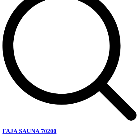
FAJA SAUNA 70200