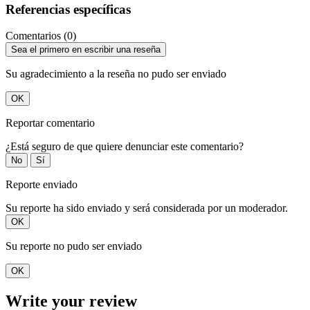
Referencias específicas
Comentarios (0)
Sea el primero en escribir una reseña
Su agradecimiento a la reseña no pudo ser enviado
OK
Reportar comentario
¿Está seguro de que quiere denunciar este comentario?
No
Sí
Reporte enviado
Su reporte ha sido enviado y será considerada por un moderador.
OK
Su reporte no pudo ser enviado
OK
Write your review