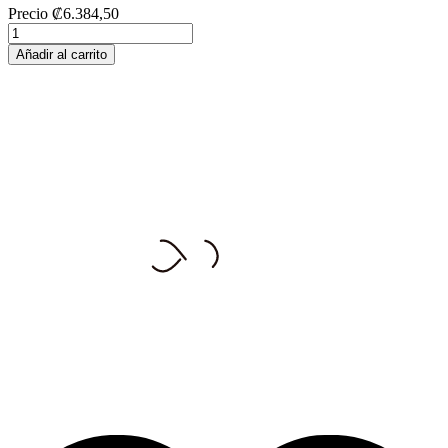
Precio
₡6.384,50
Añadir al carrito