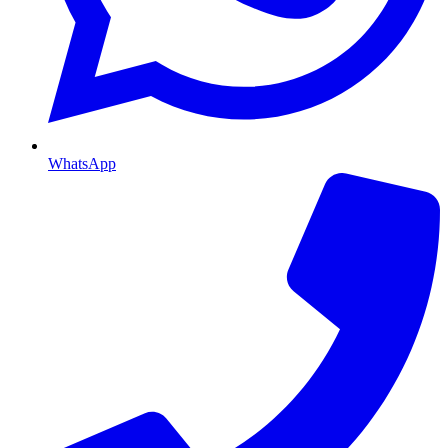
WhatsApp