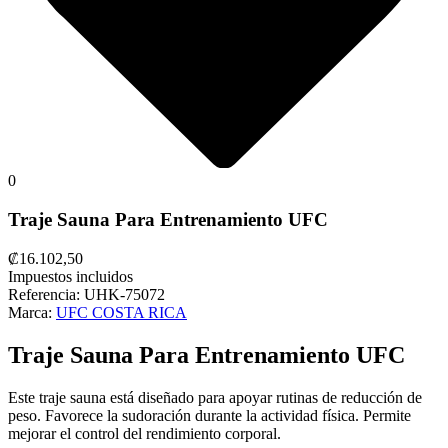
0
Traje Sauna Para Entrenamiento UFC
₡16.102,50
Impuestos incluidos
Referencia:
UHK-75072
Marca:
UFC COSTA RICA
Traje Sauna Para Entrenamiento UFC
Este traje sauna está diseñado para apoyar rutinas de reducción de
peso. Favorece la sudoración durante la actividad física. Permite
mejorar el control del rendimiento corporal.