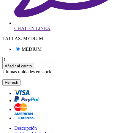
CHAT EN LINEA
TALLAS: MEDIUM
MEDIUM
Añadir al carrito
Últimas unidades en stock
Descripción