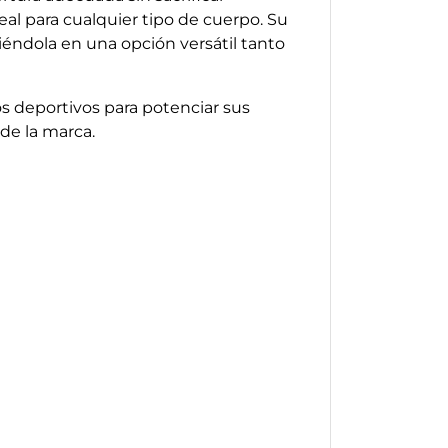
eal para cualquier tipo de cuerpo. Su
éndola en una opción versátil tanto
los deportivos para potenciar sus
 de la marca.