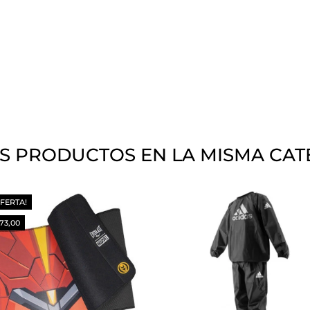
S PRODUCTOS EN LA MISMA CAT
OFERTA!
373,00