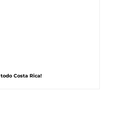
 todo Costa Rica!