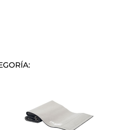
EGORÍA: