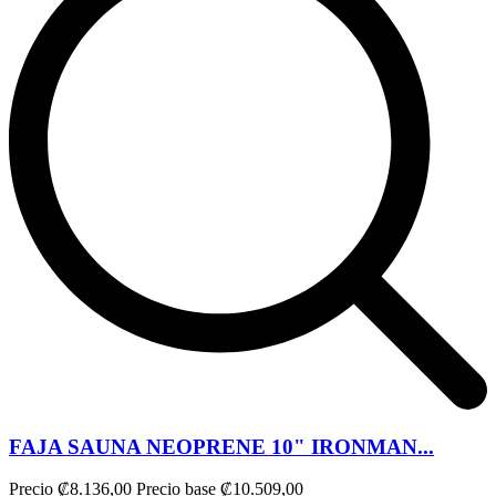
FAJA SAUNA NEOPRENE 10" IRONMAN...
Precio
₡8.136,00
Precio base
₡10.509,00