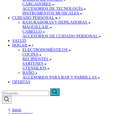
CARGADORES
ACCESORIOS DE TECNOLOGÍA
INSTRUMENTOS MUSICALES
CUIDADO PERSONAL
RASURADORAS Y DEPILADORAS
MAQUILLAJE
CABELLO
ACCESORIOS DE CUIDADO PERSONAL
SALUD
HOGAR
ELECTRODOMÉSTICOS
COCINA
RECIPIENTES
SARTENES
UTENSILIOS
BAÑO
ACCESORIOS PARA BAR Y PARRILLAS
OFERTAS
Inicio