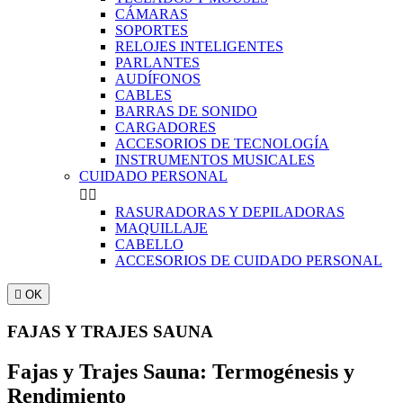
CÁMARAS
SOPORTES
RELOJES INTELIGENTES
PARLANTES
AUDÍFONOS
CABLES
BARRAS DE SONIDO
CARGADORES
ACCESORIOS DE TECNOLOGÍA
INSTRUMENTOS MUSICALES
CUIDADO PERSONAL


RASURADORAS Y DEPILADORAS
MAQUILLAJE
CABELLO
ACCESORIOS DE CUIDADO PERSONAL

OK
FAJAS Y TRAJES SAUNA
Fajas y Trajes Sauna: Termogénesis y
Rendimiento