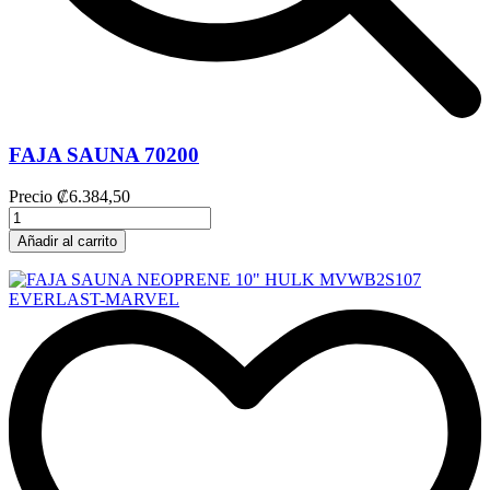
FAJA SAUNA 70200
Precio
₡6.384,50
Añadir al carrito