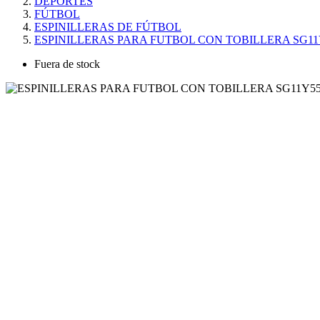
DEPORTES
FÚTBOL
ESPINILLERAS DE FÚTBOL
ESPINILLERAS PARA FUTBOL CON TOBILLERA SG11
Fuera de stock