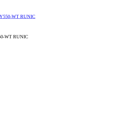
Y550-WT RUNIC