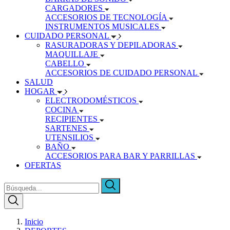
CARGADORES
ACCESORIOS DE TECNOLOGÍA
INSTRUMENTOS MUSICALES
CUIDADO PERSONAL
RASURADORAS Y DEPILADORAS
MAQUILLAJE
CABELLO
ACCESORIOS DE CUIDADO PERSONAL
SALUD
HOGAR
ELECTRODOMÉSTICOS
COCINA
RECIPIENTES
SARTENES
UTENSILIOS
BAÑO
ACCESORIOS PARA BAR Y PARRILLAS
OFERTAS
Inicio