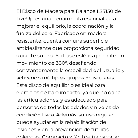
El Disco de Madera para Balance LS3150 de
LiveUp es una herramienta esencial para
mejorar el equilibrio, la coordinación y la
fuerza del core. Fabricado en madera
resistente, cuenta con una superficie
antideslizante que proporciona seguridad
durante su uso. Su base esférica permite un
movimiento de 360°, desafiando
constantemente la estabilidad del usuario y
activando múltiples grupos musculares.
Este disco de equilibrio es ideal para
ejercicios de bajo impacto, ya que no daña
las articulaciones, y es adecuado para
personas de todas las edades y niveles de
condición física. Además, su uso regular
puede ayudar en la rehabilitación de
lesiones y en la prevención de futuras
dolencias. Compacto y fácil de transportar,