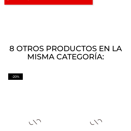
8 OTROS PRODUCTOS EN LA
MISMA CATEGORÍA:
-20%