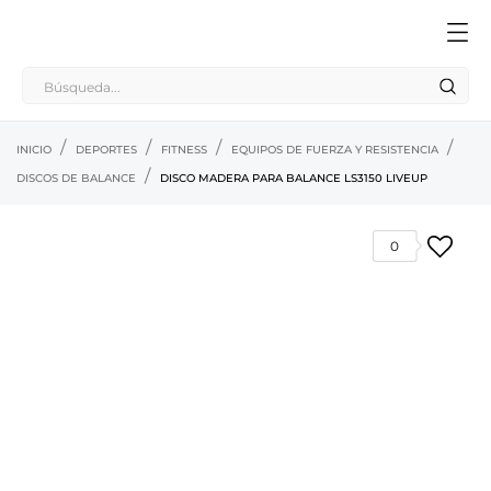
INICIO
DEPORTES
FITNESS
EQUIPOS DE FUERZA Y RESISTENCIA
DISCOS DE BALANCE
DISCO MADERA PARA BALANCE LS3150 LIVEUP
0