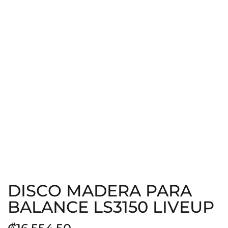
DISCO MADERA PARA
BALANCE LS3150 LIVEUP