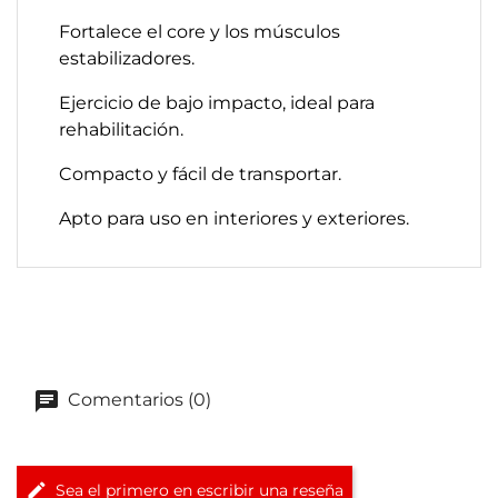
Fortalece el core y los músculos
estabilizadores.
Ejercicio de bajo impacto, ideal para
rehabilitación.
Compacto y fácil de transportar.
Apto para uso en interiores y exteriores.
Comentarios (0)
Sea el primero en escribir una reseña