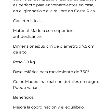
es perfecto para entrenamientos en casa,
en el gimnasio o al aire libre en Costa Rica.
Características:
Material: Madera con superficie
antideslizante.
Dimensiones: 39 cm de diámetro x 7.5 cm
de alto.
Peso: 1.8 kg.
Base esférica para movimiento de 360°.
Color: Madera natural con detalles en negro.
Puede variar
Beneficios:
Mejora la coordinación y el equilibrio.