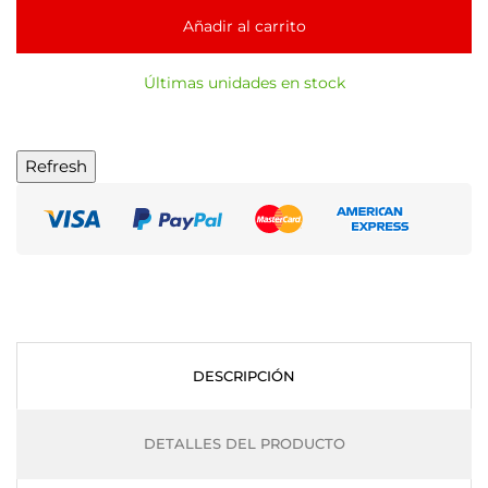
Añadir al carrito
Últimas unidades en stock
DESCRIPCIÓN
DETALLES DEL PRODUCTO