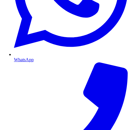
WhatsApp