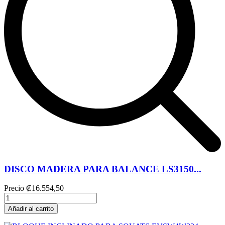
DISCO MADERA PARA BALANCE LS3150...
Precio
₡16.554,50
Añadir al carrito