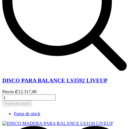
DISCO PARA BALANCE LS3592 LIVEUP
Precio
₡12.317,00
Fuera de stock
Fuera de stock