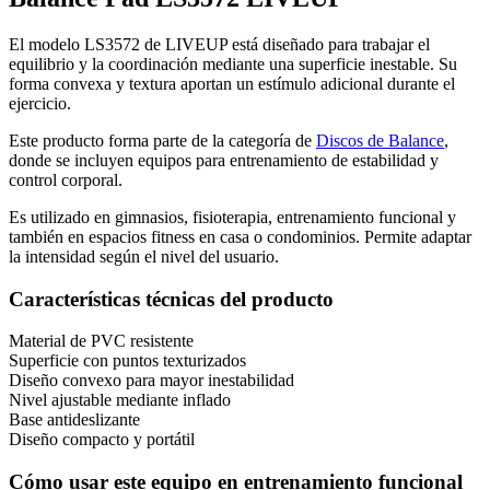
El modelo LS3572 de LIVEUP está diseñado para trabajar el
equilibrio y la coordinación mediante una superficie inestable. Su
forma convexa y textura aportan un estímulo adicional durante el
ejercicio.
Este producto forma parte de la categoría de
Discos de Balance
,
donde se incluyen equipos para entrenamiento de estabilidad y
control corporal.
Es utilizado en gimnasios, fisioterapia, entrenamiento funcional y
también en espacios fitness en casa o condominios. Permite adaptar
la intensidad según el nivel del usuario.
Características técnicas del producto
Material de PVC resistente
Superficie con puntos texturizados
Diseño convexo para mayor inestabilidad
Nivel ajustable mediante inflado
Base antideslizante
Diseño compacto y portátil
Cómo usar este equipo en entrenamiento funcional