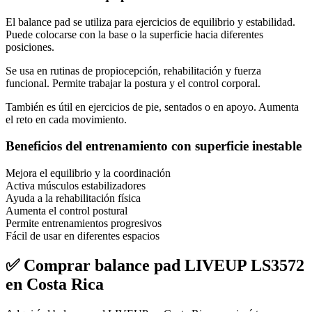
El balance pad se utiliza para ejercicios de equilibrio y estabilidad.
Puede colocarse con la base o la superficie hacia diferentes
posiciones.
Se usa en rutinas de propiocepción, rehabilitación y fuerza
funcional. Permite trabajar la postura y el control corporal.
También es útil en ejercicios de pie, sentados o en apoyo. Aumenta
el reto en cada movimiento.
Beneficios del entrenamiento con superficie inestable
Mejora el equilibrio y la coordinación
Activa músculos estabilizadores
Ayuda a la rehabilitación física
Aumenta el control postural
Permite entrenamientos progresivos
Fácil de usar en diferentes espacios
✅ Comprar balance pad LIVEUP LS3572
en Costa Rica