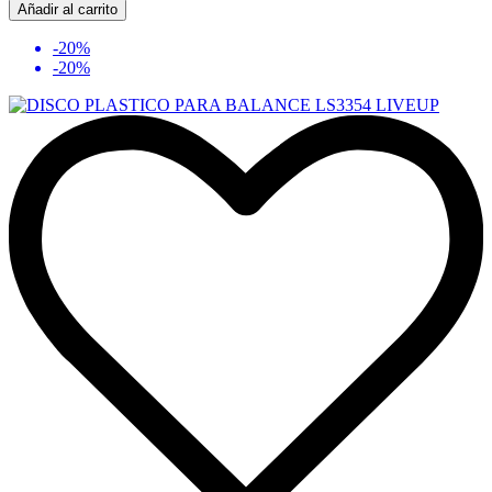
Añadir al carrito
-20%
-20%