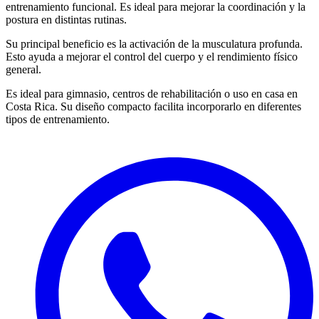
entrenamiento funcional. Es ideal para mejorar la coordinación y la
postura en distintas rutinas.
Su principal beneficio es la activación de la musculatura profunda.
Esto ayuda a mejorar el control del cuerpo y el rendimiento físico
general.
Es ideal para gimnasio, centros de rehabilitación o uso en casa en
Costa Rica. Su diseño compacto facilita incorporarlo en diferentes
tipos de entrenamiento.