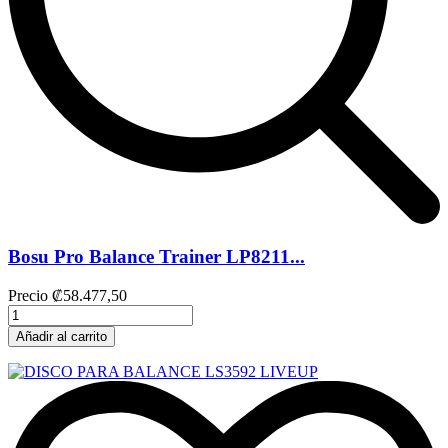
Bosu Pro Balance Trainer LP8211...
Precio
₡58.477,50
Añadir al carrito