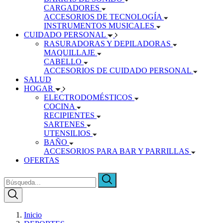
CARGADORES
ACCESORIOS DE TECNOLOGÍA
INSTRUMENTOS MUSICALES
CUIDADO PERSONAL
RASURADORAS Y DEPILADORAS
MAQUILLAJE
CABELLO
ACCESORIOS DE CUIDADO PERSONAL
SALUD
HOGAR
ELECTRODOMÉSTICOS
COCINA
RECIPIENTES
SARTENES
UTENSILIOS
BAÑO
ACCESORIOS PARA BAR Y PARRILLAS
OFERTAS
Inicio