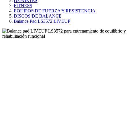
DEPORTES
FITNESS
EQUIPOS DE FUERZA Y RESISTENCIA
DISCOS DE BALANCE
Balance Pad LS3572 LIVEUP