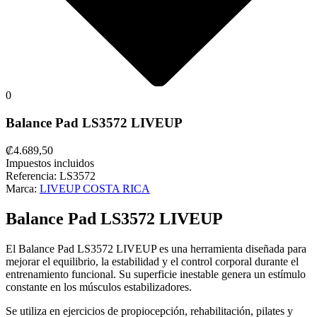
0
Balance Pad LS3572 LIVEUP
₡4.689,50
Impuestos incluidos
Referencia:
LS3572
Marca:
LIVEUP COSTA RICA
Balance Pad LS3572 LIVEUP
El Balance Pad LS3572 LIVEUP es una herramienta diseñada para
mejorar el equilibrio, la estabilidad y el control corporal durante el
entrenamiento funcional. Su superficie inestable genera un estímulo
constante en los músculos estabilizadores.
Se utiliza en ejercicios de propiocepción, rehabilitación, pilates y