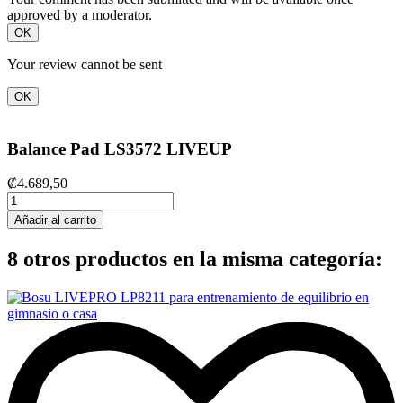
approved by a moderator.
OK
Your review cannot be sent
OK
Balance Pad LS3572 LIVEUP
₡4.689,50
Añadir al carrito
8 otros productos en la misma categoría: