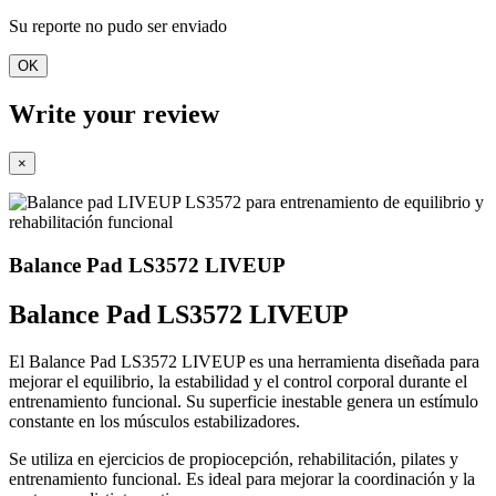
Su reporte no pudo ser enviado
OK
Write your review
×
Balance Pad LS3572 LIVEUP
Balance Pad LS3572 LIVEUP
El Balance Pad LS3572 LIVEUP es una herramienta diseñada para
mejorar el equilibrio, la estabilidad y el control corporal durante el
entrenamiento funcional. Su superficie inestable genera un estímulo
constante en los músculos estabilizadores.
Se utiliza en ejercicios de propiocepción, rehabilitación, pilates y
entrenamiento funcional. Es ideal para mejorar la coordinación y la