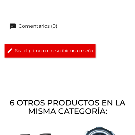
Comentarios (0)
Sea el primero en escribir una reseña
6 OTROS PRODUCTOS EN LA
MISMA CATEGORÍA: