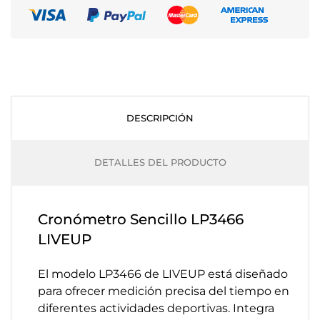
DESCRIPCIÓN
DETALLES DEL PRODUCTO
Cronómetro Sencillo LP3466
LIVEUP
El modelo LP3466 de LIVEUP está diseñado
para ofrecer medición precisa del tiempo en
diferentes actividades deportivas. Integra