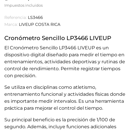
Impuestos incluidos
Referencia:
LS3466
Marca:
LIVEUP COSTA RICA
Cronómetro Sencillo LP3466 LIVEUP
El Cronómetro Sencillo LP3466 LIVEUP es un
dispositivo digital diseñado para medir el tiempo en
entrenamientos, actividades deportivas y rutinas de
control de rendimiento. Permite registrar tiempos
con precisión.
Se utiliza en disciplinas como atletismo,
entrenamiento funcional y actividades físicas donde
es importante medir intervalos. Es una herramienta
práctica para mejorar el control del tiempo.
Su principal beneficio es la precisión de 1/100 de
segundo. Además, incluye funciones adicionales