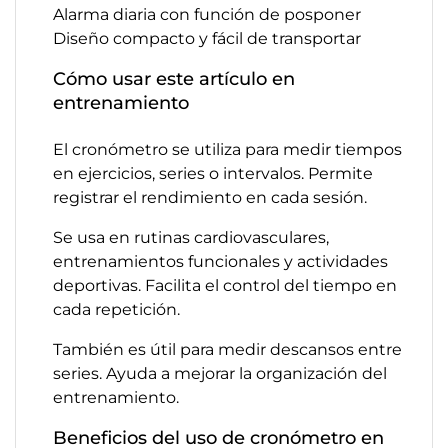
Alarma diaria con función de posponer
Diseño compacto y fácil de transportar
Cómo usar este artículo en
entrenamiento
El cronómetro se utiliza para medir tiempos
en ejercicios, series o intervalos. Permite
registrar el rendimiento en cada sesión.
Se usa en rutinas cardiovasculares,
entrenamientos funcionales y actividades
deportivas. Facilita el control del tiempo en
cada repetición.
También es útil para medir descansos entre
series. Ayuda a mejorar la organización del
entrenamiento.
Beneficios del uso de cronómetro en