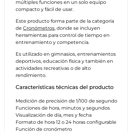
múltiples funciones en un solo equipo
compacto y fácil de usar.
Este producto forma parte de la categoría
de
Cronómetros
, donde se incluyen
herramientas para control de tiempo en
entrenamiento y competencia.
Es utilizado en gimnasios, entrenamientos
deportivos, educación física y también en
actividades recreativas o de alto
rendimiento.
Características técnicas del producto
Medición de precisión de 1/100 de segundo
Funciones de hora, minutos y segundos
Visualización de día, mes y fecha
Formato de hora 12 o 24 horas configurable
Función de cronómetro