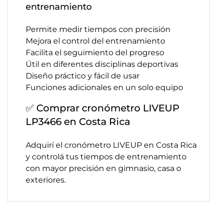
entrenamiento
Permite medir tiempos con precisión
Mejora el control del entrenamiento
Facilita el seguimiento del progreso
Útil en diferentes disciplinas deportivas
Diseño práctico y fácil de usar
Funciones adicionales en un solo equipo
✅ Comprar cronómetro LIVEUP
LP3466 en Costa Rica
Adquirí el cronómetro LIVEUP en Costa Rica
y controlá tus tiempos de entrenamiento
con mayor precisión en gimnasio, casa o
exteriores.