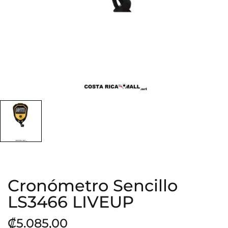
Cronómetro Sencillo
LS3466 LIVEUP
₡5.085,00