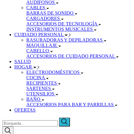
AUDÍFONOS
CABLES
BARRAS DE SONIDO
CARGADORES
ACCESORIOS DE TECNOLOGÍA
INSTRUMENTOS MUSICALES
CUIDADO PERSONAL
RASURADORAS Y DEPILADORAS
MAQUILLAJE
CABELLO
ACCESORIOS DE CUIDADO PERSONAL
SALUD
HOGAR
ELECTRODOMÉSTICOS
COCINA
RECIPIENTES
SARTENES
UTENSILIOS
BAÑO
ACCESORIOS PARA BAR Y PARRILLAS
OFERTAS