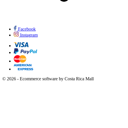
Facebook
Instagram
© 2026 - Ecommerce software by Costa Rica Mall