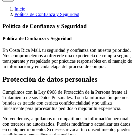
Inicio
Política de Confianza y Seguridad
Política de Confianza y Seguridad
Política de Confianza y Seguridad
En Costa Rica Mall, tu seguridad y confianza son nuestra prioridad.
Nos comprometemos a ofrecerte una experiencia de compra segura,
transparente y respaldada por prácticas responsables en el manejo de
tu información y en cada etapa del proceso de compra.
Protección de datos personales
Cumplimos con la Ley 8968 de Protección de la Persona frente al
Tratamiento de sus Datos Personales. Toda la información que nos
brindas es tratada con estricta confidencialidad y se utiliza
únicamente para procesar tus pedidos o mejorar tu experiencia.
No vendemos, alquilamos ni compartimos tu información personal
con terceros no autorizados. Puedes modificar o actualizar tus datos
en cualquier momento. Si deseas revocar tu consentimiento, puedes
escribirnos a ventas@costaricamall.net.