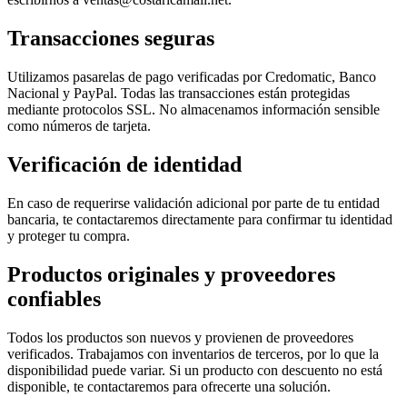
Transacciones seguras
Utilizamos pasarelas de pago verificadas por Credomatic, Banco
Nacional y PayPal. Todas las transacciones están protegidas
mediante protocolos SSL. No almacenamos información sensible
como números de tarjeta.
Verificación de identidad
En caso de requerirse validación adicional por parte de tu entidad
bancaria, te contactaremos directamente para confirmar tu identidad
y proteger tu compra.
Productos originales y proveedores
confiables
Todos los productos son nuevos y provienen de proveedores
verificados. Trabajamos con inventarios de terceros, por lo que la
disponibilidad puede variar. Si un producto con descuento no está
disponible, te contactaremos para ofrecerte una solución.