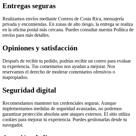
Entregas seguras
Realizamos envíos mediante Correos de Costa Rica, mensajería
privada y encomiendas. En zonas de alto riesgo, la entrega se realiza
en la oficina postal más cercana. Puedes consultar nuestra Política de
envíos para más detalles.
Opiniones y satisfacción
Después de recibir tu pedido, podrías recibir un correo para evaluar
tu experiencia. Tus comentarios nos ayudan a mejorar. Nos
reservamos el derecho de moderar comentarios ofensivos o
inapropiados.
Seguridad digital
Recomendamos mantener tus credenciales seguras. Aunque
implementamos medidas de seguridad avanzadas, no podemos
garantizar protección absoluta ante ataques externos. El sitio utiliza
cookies para mejorar tu experiencia. Puedes gestionarlas desde tu
navegador.