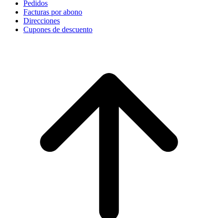
Pedidos
Facturas por abono
Direcciones
Cupones de descuento