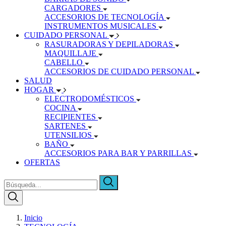
CARGADORES
ACCESORIOS DE TECNOLOGÍA
INSTRUMENTOS MUSICALES
CUIDADO PERSONAL
RASURADORAS Y DEPILADORAS
MAQUILLAJE
CABELLO
ACCESORIOS DE CUIDADO PERSONAL
SALUD
HOGAR
ELECTRODOMÉSTICOS
COCINA
RECIPIENTES
SARTENES
UTENSILIOS
BAÑO
ACCESORIOS PARA BAR Y PARRILLAS
OFERTAS
Inicio