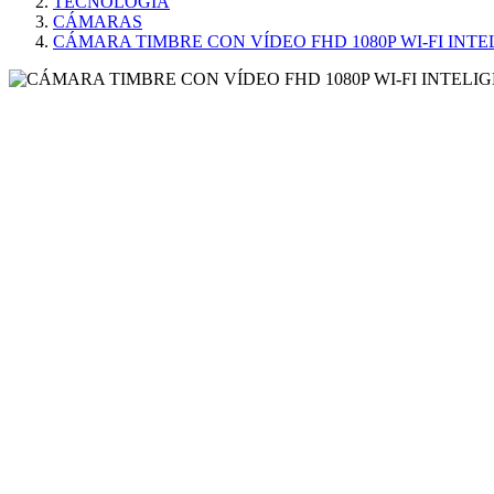
TECNOLOGÍA
CÁMARAS
CÁMARA TIMBRE CON VÍDEO FHD 1080P WI-FI INTE