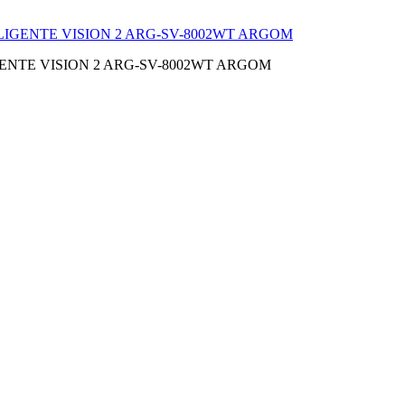
LIGENTE VISION 2 ARG-SV-8002WT ARGOM