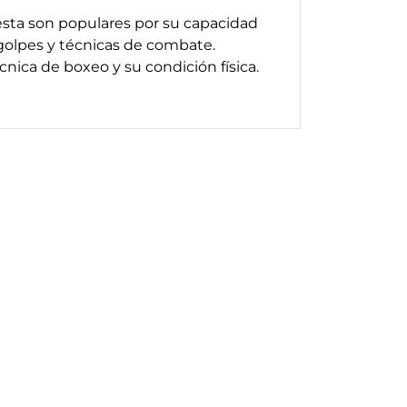
 esta son populares por su capacidad
 golpes y técnicas de combate.
nica de boxeo y su condición física.