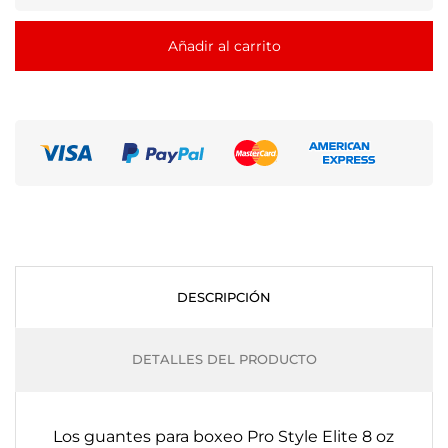
Añadir al carrito
DESCRIPCIÓN
DETALLES DEL PRODUCTO
Los guantes para boxeo Pro Style Elite 8 oz