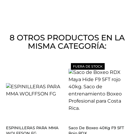
8 OTROS PRODUCTOS EN LA
MISMA CATEGORÍA:
FUERA DE STOCK
ESPINILLERAS PARA MMA
Saco De Boxeo 40Kg F9 5FT
WOLFFSON FG
Rojo RDX