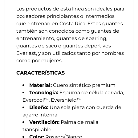
Los productos de esta línea son ideales para
boxeadores principiantes o intermedios
que entrenan en Costa Rica. Estos guantes
también son conocidos como guantes de
entrenamiento, guantes de sparring,
guantes de saco o guantes deportivos
Everlast, y son utilizados tanto por hombres
como por mujeres.
CARACTERÍSTICAS
Material:
Cuero sintético premium
Tecnología:
Espuma de célula cerrada,
Evercool™, Evershield™
Diseño:
Una sola pieza con cuerda de
agarre interna
Ventilación:
Palma de malla
transpirable
Color:
Rosado/Blanco