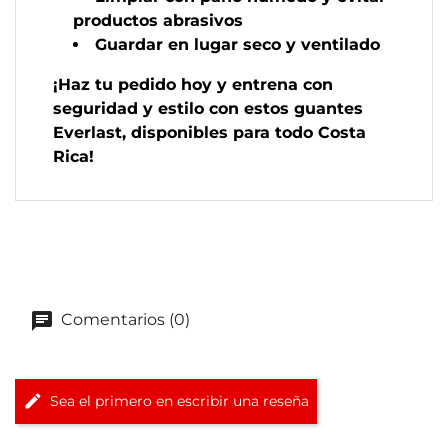
productos abrasivos
Guardar en lugar seco y ventilado
¡Haz tu pedido hoy y entrena con
seguridad y estilo con estos guantes
Everlast, disponibles para todo Costa
Rica!
Comentarios (0)
Sea el primero en escribir una reseña