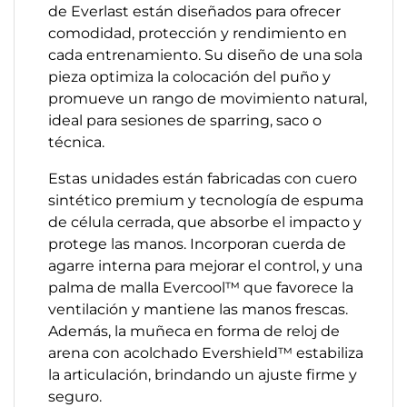
de Everlast están diseñados para ofrecer
comodidad, protección y rendimiento en
cada entrenamiento. Su diseño de una sola
pieza optimiza la colocación del puño y
promueve un rango de movimiento natural,
ideal para sesiones de sparring, saco o
técnica.
Estas unidades están fabricadas con cuero
sintético premium y tecnología de espuma
de célula cerrada, que absorbe el impacto y
protege las manos. Incorporan cuerda de
agarre interna para mejorar el control, y una
palma de malla Evercool™ que favorece la
ventilación y mantiene las manos frescas.
Además, la muñeca en forma de reloj de
arena con acolchado Evershield™ estabiliza
la articulación, brindando un ajuste firme y
seguro.