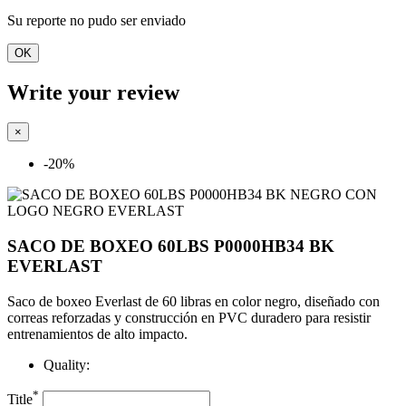
Su reporte no pudo ser enviado
OK
Write your review
×
-20%
SACO DE BOXEO 60LBS P0000HB34 BK
EVERLAST
Saco de boxeo Everlast de 60 libras en color negro, diseñado con
correas reforzadas y construcción en PVC duradero para resistir
entrenamientos de alto impacto.
Quality:
*
Title