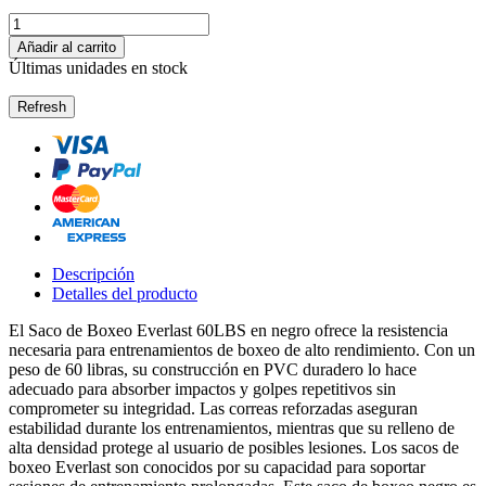
Añadir al carrito
Últimas unidades en stock
Descripción
Detalles del producto
El Saco de Boxeo Everlast 60LBS en negro ofrece la resistencia
necesaria para entrenamientos de boxeo de alto rendimiento. Con un
peso de 60 libras, su construcción en PVC duradero lo hace
adecuado para absorber impactos y golpes repetitivos sin
comprometer su integridad. Las correas reforzadas aseguran
estabilidad durante los entrenamientos, mientras que su relleno de
alta densidad protege al usuario de posibles lesiones. Los sacos de
boxeo Everlast son conocidos por su capacidad para soportar