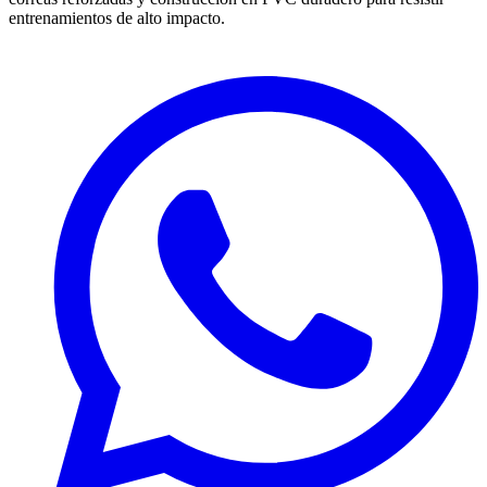
entrenamientos de alto impacto.