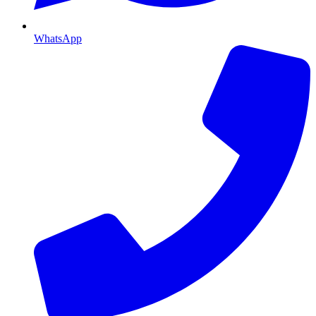
WhatsApp