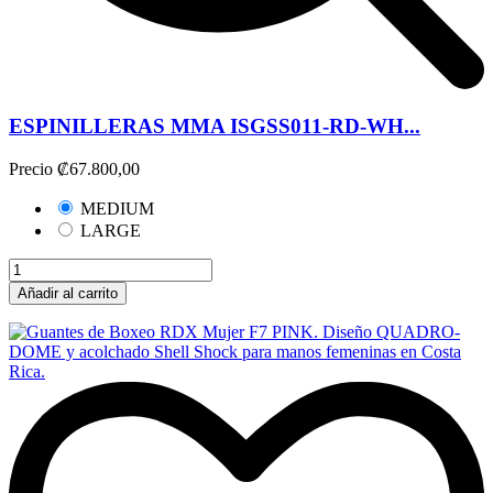
ESPINILLERAS MMA ISGSS011-RD-WH...
Precio
₡67.800,00
MEDIUM
LARGE
Añadir al carrito