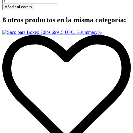
Añadir al carrito
8 otros productos en la misma categoría: