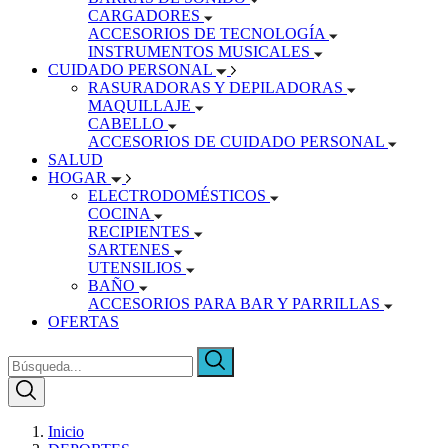
CARGADORES
ACCESORIOS DE TECNOLOGÍA
INSTRUMENTOS MUSICALES
CUIDADO PERSONAL
RASURADORAS Y DEPILADORAS
MAQUILLAJE
CABELLO
ACCESORIOS DE CUIDADO PERSONAL
SALUD
HOGAR
ELECTRODOMÉSTICOS
COCINA
RECIPIENTES
SARTENES
UTENSILIOS
BAÑO
ACCESORIOS PARA BAR Y PARRILLAS
OFERTAS
Inicio