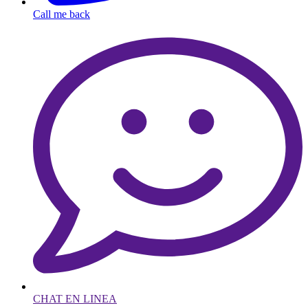
Call me back
CHAT EN LINEA