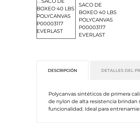
DESCRIPCIÓN
DETALLES DEL P
Polycanvas sintéticos de primera cal
de nylon de alta resistencia brindan
funcionalidad. Ideal para entrenami