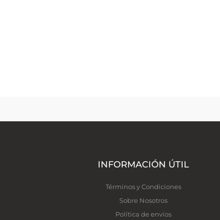
INFORMACIÓN ÚTIL
Términos y Condiciones
Sobre Nosotros
Política de envíos