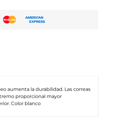
eo aumenta la durabilidad. Las correas
extremo proporcional mayor
ior. Color blanco