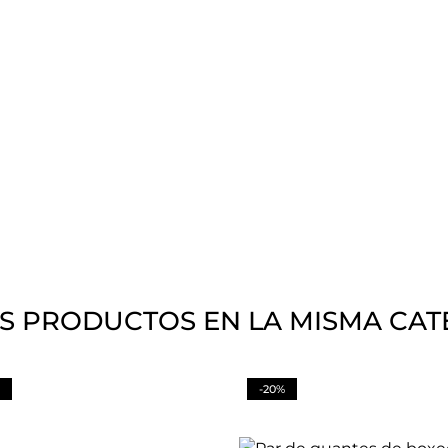
S PRODUCTOS EN LA MISMA CAT
-20%