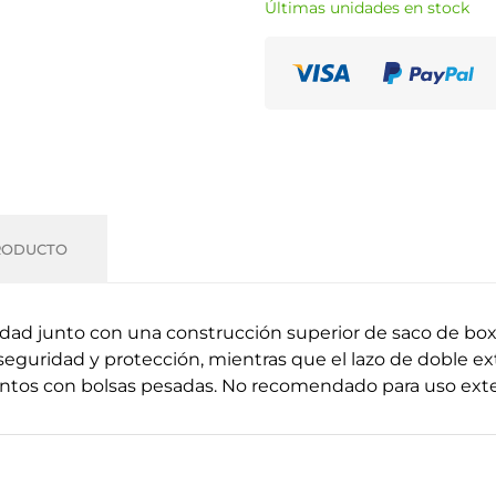
Últimas unidades en stock
RODUCTO
idad junto con una construcción superior de saco de box
 seguridad y protección, mientras que el lazo de doble 
entos con bolsas pesadas. No recomendado para uso exter