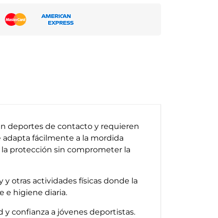
an deportes de contacto y requieren
 adapta fácilmente a la mordida
la protección sin comprometer la
 y otras actividades físicas donde la
 e higiene diaria.
 y confianza a jóvenes deportistas.