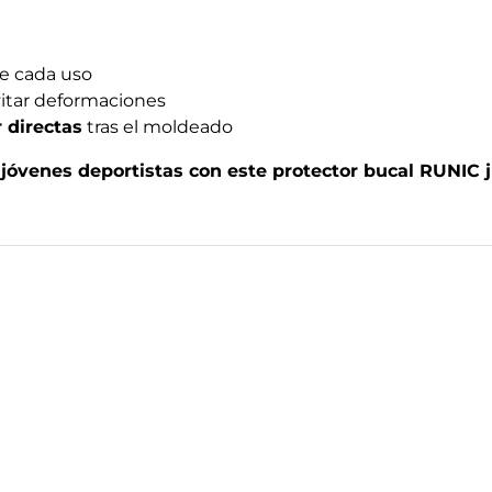
e cada uso
itar deformaciones
 directas
tras el moldeado
 jóvenes deportistas con este protector bucal RUNIC j