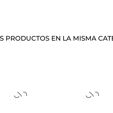
S PRODUCTOS EN LA MISMA CAT