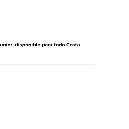
unior, disponible para todo Costa