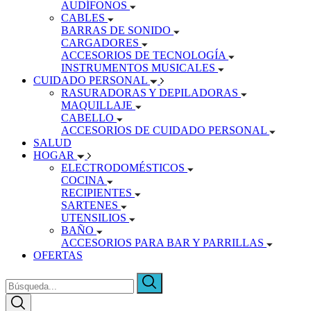
AUDÍFONOS
CABLES
BARRAS DE SONIDO
CARGADORES
ACCESORIOS DE TECNOLOGÍA
INSTRUMENTOS MUSICALES
CUIDADO PERSONAL
RASURADORAS Y DEPILADORAS
MAQUILLAJE
CABELLO
ACCESORIOS DE CUIDADO PERSONAL
SALUD
HOGAR
ELECTRODOMÉSTICOS
COCINA
RECIPIENTES
SARTENES
UTENSILIOS
BAÑO
ACCESORIOS PARA BAR Y PARRILLAS
OFERTAS