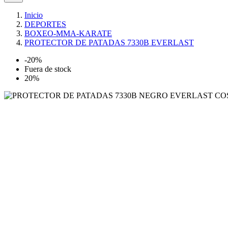
Inicio
DEPORTES
BOXEO-MMA-KARATE
PROTECTOR DE PATADAS 7330B EVERLAST
-20%
Fuera de stock
20%