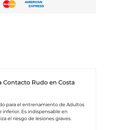
a Contacto Rudo en Costa
do para el entrenamiento de Adultos
inferior. Es indispensable en
a el riesgo de lesiones graves.