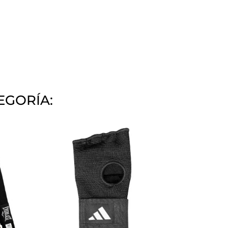
EGORÍA: