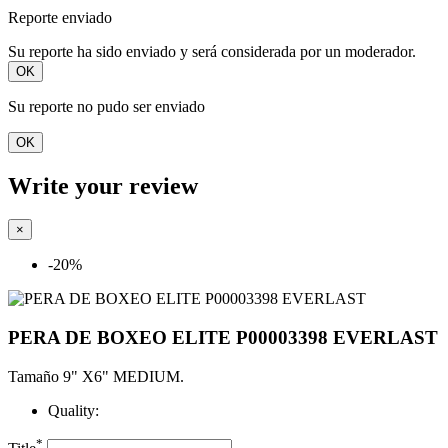
Reporte enviado
Su reporte ha sido enviado y será considerada por un moderador.
OK
Su reporte no pudo ser enviado
OK
Write your review
×
-20%
PERA DE BOXEO ELITE P00003398 EVERLAST
Tamaño 9" X6" MEDIUM.
Quality:
*