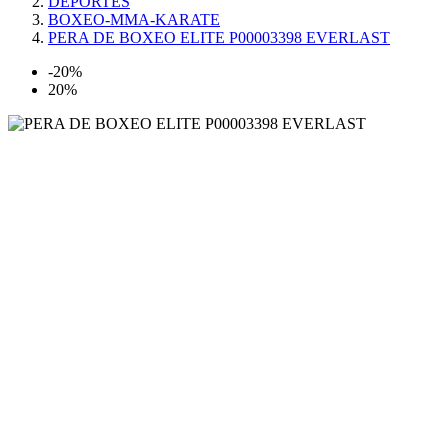
DEPORTES
BOXEO-MMA-KARATE
PERA DE BOXEO ELITE P00003398 EVERLAST
-20%
20%