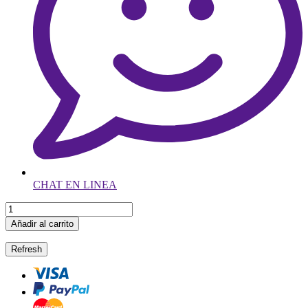
CHAT EN LINEA
Añadir al carrito