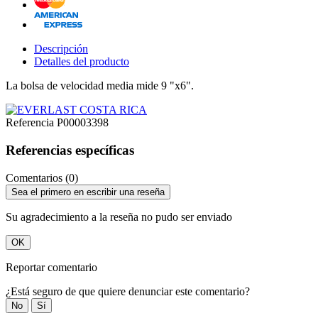
Descripción
Detalles del producto
La bolsa de velocidad media mide 9 "x6".
Referencia
P00003398
Referencias específicas
Comentarios (0)
Sea el primero en escribir una reseña
Su agradecimiento a la reseña no pudo ser enviado
OK
Reportar comentario
¿Está seguro de que quiere denunciar este comentario?
No
Sí