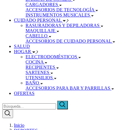
CARGADORES
ACCESORIOS DE TECNOLOGÍA
INSTRUMENTOS MUSICALES
CUIDADO PERSONAL
RASURADORAS Y DEPILADORAS
MAQUILLAJE
CABELLO
ACCESORIOS DE CUIDADO PERSONAL
SALUD
HOGAR
ELECTRODOMÉSTICOS
COCINA
RECIPIENTES
SARTENES
UTENSILIOS
BAÑO
ACCESORIOS PARA BAR Y PARRILLAS
OFERTAS
Inicio