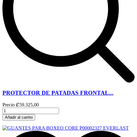
PROTECTOR DE PATADAS FRONTAL...
Precio
₡59.325,00
Añadir al carrito