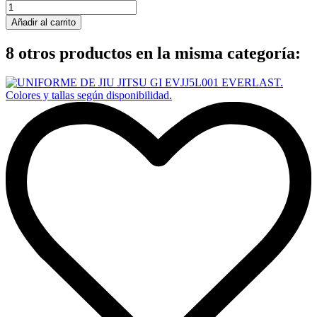
Añadir al carrito
8 otros productos en la misma categoría: