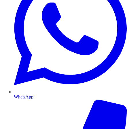
WhatsApp