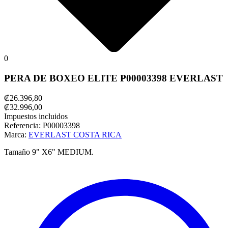
0
PERA DE BOXEO ELITE P00003398 EVERLAST
₡26.396,80
₡32.996,00
Impuestos incluidos
Referencia:
P00003398
Marca:
EVERLAST COSTA RICA
Tamaño 9" X6" MEDIUM.