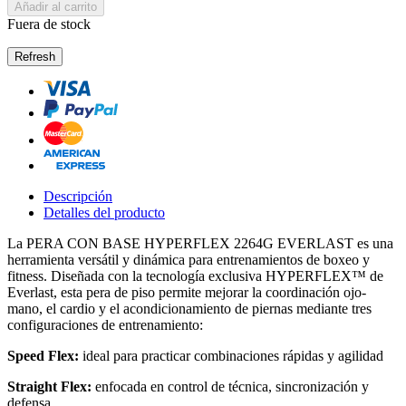
Añadir al carrito
Fuera de stock
Descripción
Detalles del producto
La PERA CON BASE HYPERFLEX 2264G EVERLAST es una
herramienta versátil y dinámica para entrenamientos de boxeo y
fitness. Diseñada con la tecnología exclusiva HYPERFLEX™ de
Everlast, esta pera de piso permite mejorar la coordinación ojo-
mano, el cardio y el acondicionamiento de piernas mediante tres
configuraciones de entrenamiento:
Speed Flex:
ideal para practicar combinaciones rápidas y agilidad
Straight Flex:
enfocada en control de técnica, sincronización y
defensa