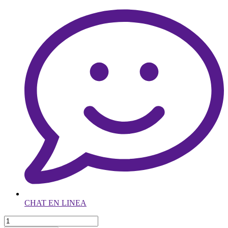
CHAT EN LINEA