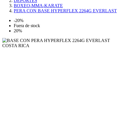
DEPORTES
BOXEO-MMA-KARATE
PERA CON BASE HYPERFLEX 2264G EVERLAST
-20%
Fuera de stock
20%