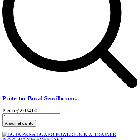
Protector Bucal Sencillo con...
Precio
₡2.034,00
Añadir al carrito