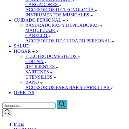
CARGADORES
ACCESORIOS DE TECNOLOGÍA
INSTRUMENTOS MUSICALES
CUIDADO PERSONAL
RASURADORAS Y DEPILADORAS
MAQUILLAJE
CABELLO
ACCESORIOS DE CUIDADO PERSONAL
SALUD
HOGAR
ELECTRODOMÉSTICOS
COCINA
RECIPIENTES
SARTENES
UTENSILIOS
BAÑO
ACCESORIOS PARA BAR Y PARRILLAS
OFERTAS
Inicio