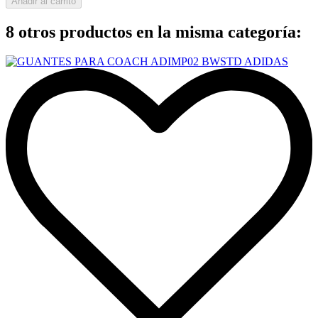
Añadir al carrito
8 otros productos en la misma categoría: