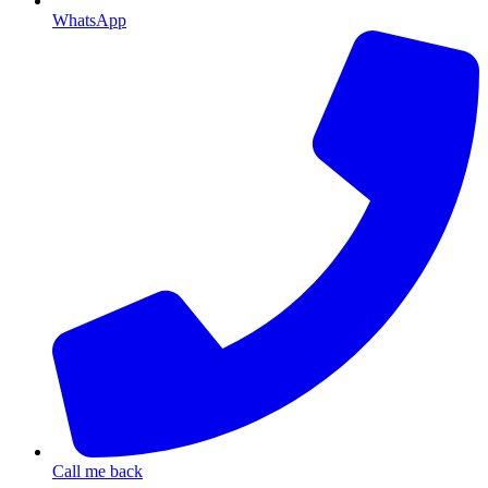
WhatsApp
Call me back