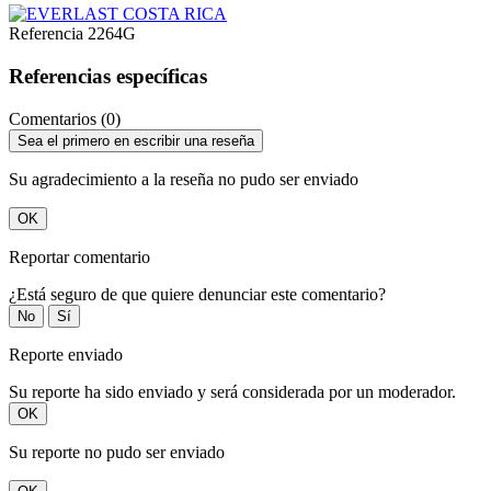
Referencia
2264G
Referencias específicas
Comentarios (0)
Sea el primero en escribir una reseña
Su agradecimiento a la reseña no pudo ser enviado
OK
Reportar comentario
¿Está seguro de que quiere denunciar este comentario?
No
Sí
Reporte enviado
Su reporte ha sido enviado y será considerada por un moderador.
OK
Su reporte no pudo ser enviado