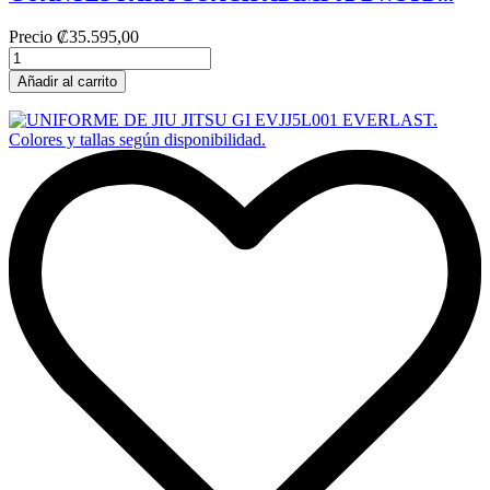
Precio
₡35.595,00
Añadir al carrito