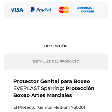
DESCRIPCIÓN
DETALLES DEL PRODUCTO
Protector Genital para Boxeo
EVERLAST Sparring:
Protección
Boxeo Artes Marciales
El Protector Genital Medium 760201