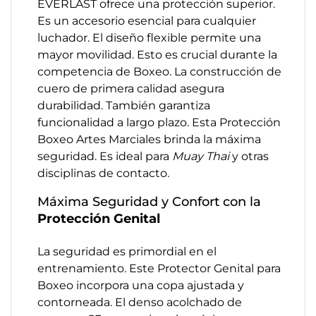
EVERLAST ofrece una protección superior.
Es un accesorio esencial para cualquier
luchador. El diseño flexible permite una
mayor movilidad. Esto es crucial durante la
competencia de Boxeo. La construcción de
cuero de primera calidad asegura
durabilidad. También garantiza
funcionalidad a largo plazo. Esta Protección
Boxeo Artes Marciales brinda la máxima
seguridad. Es ideal para
Muay Thai
y otras
disciplinas de contacto.
Máxima Seguridad y Confort con la
Protección Genital
La seguridad es primordial en el
entrenamiento. Este Protector Genital para
Boxeo incorpora una copa ajustada y
contorneada. El denso acolchado de