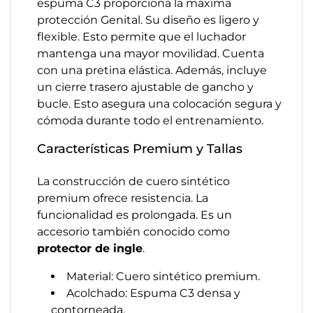
espuma C3 proporciona la máxima
protección Genital. Su diseño es ligero y
flexible. Esto permite que el luchador
mantenga una mayor movilidad. Cuenta
con una pretina elástica. Además, incluye
un cierre trasero ajustable de gancho y
bucle. Esto asegura una colocación segura y
cómoda durante todo el entrenamiento.
Características Premium y Tallas
La construcción de cuero sintético
premium ofrece resistencia. La
funcionalidad es prolongada. Es un
accesorio también conocido como
protector de ingle
.
Material: Cuero sintético premium.
Acolchado: Espuma C3 densa y
contorneada.