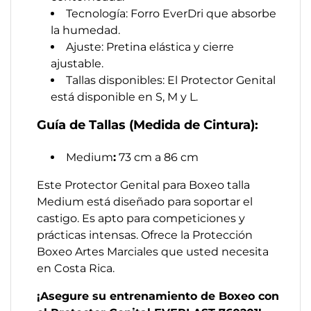
Tecnología: Forro EverDri que absorbe
la humedad.
Ajuste: Pretina elástica y cierre
ajustable.
Tallas disponibles: El Protector Genital
está disponible en S, M y L.
Guía de Tallas (Medida de Cintura):
Medium
:
73 cm a 86 cm
Este Protector Genital para Boxeo talla
Medium está diseñado para soportar el
castigo. Es apto para competiciones y
prácticas intensas. Ofrece la Protección
Boxeo Artes Marciales que usted necesita
en Costa Rica.
¡Asegure su entrenamiento de Boxeo con