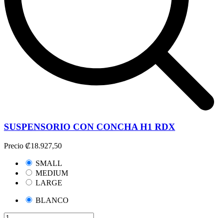
SUSPENSORIO CON CONCHA H1 RDX
Precio
₡18.927,50
SMALL
MEDIUM
LARGE
BLANCO