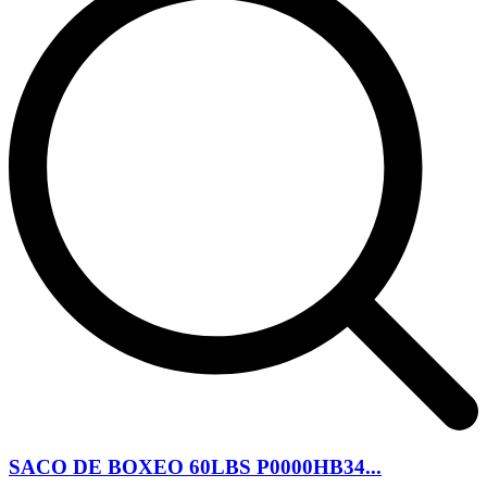
SACO DE BOXEO 60LBS P0000HB34...