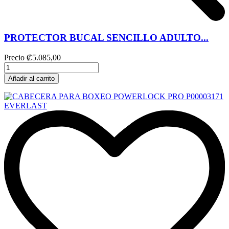
PROTECTOR BUCAL SENCILLO ADULTO...
Precio
₡5.085,00
Añadir al carrito