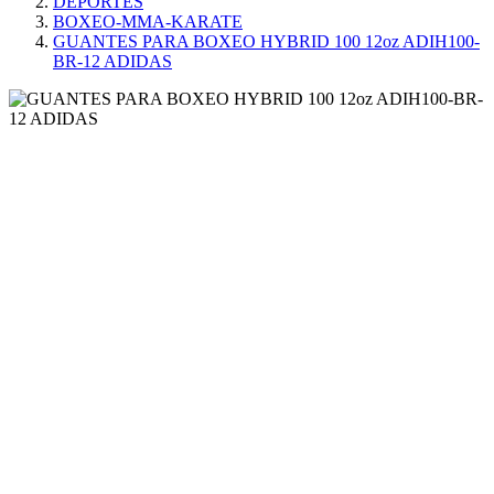
DEPORTES
BOXEO-MMA-KARATE
GUANTES PARA BOXEO HYBRID 100 12oz ADIH100-
BR-12 ADIDAS