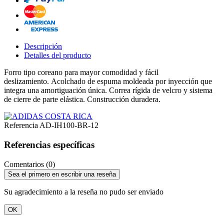
Descripción
Detalles del producto
Forro tipo coreano para mayor comodidad y fácil
deslizamiento.
Acolchado de espuma moldeada por inyección que
integra una amortiguación única.
Correa rígida de velcro y sistema
de cierre de parte elástica.
Construcción duradera.
Referencia
AD-IH100-BR-12
Referencias específicas
Comentarios (0)
Sea el primero en escribir una reseña
Su agradecimiento a la reseña no pudo ser enviado
OK