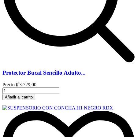
Protector Bucal Sencillo Adulto...
Precio
₡3.729,00
Añadir al carrito