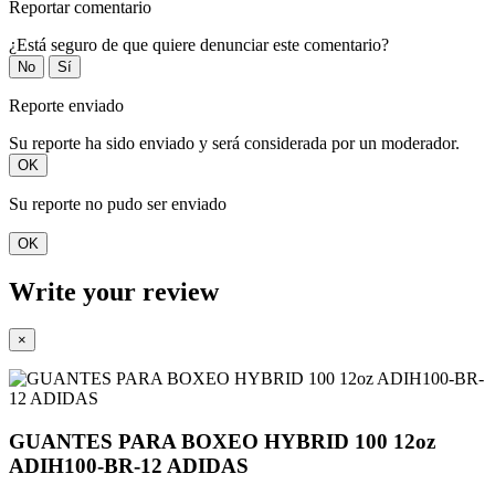
Reportar comentario
¿Está seguro de que quiere denunciar este comentario?
No
Sí
Reporte enviado
Su reporte ha sido enviado y será considerada por un moderador.
OK
Su reporte no pudo ser enviado
OK
Write your review
×
GUANTES PARA BOXEO HYBRID 100 12oz
ADIH100-BR-12 ADIDAS