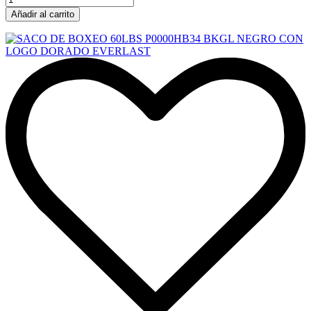
Añadir al carrito