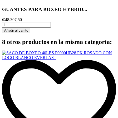
GUANTES PARA BOXEO HYBRID...
₡48.307,50
Añadir al carrito
8 otros productos en la misma categoría: