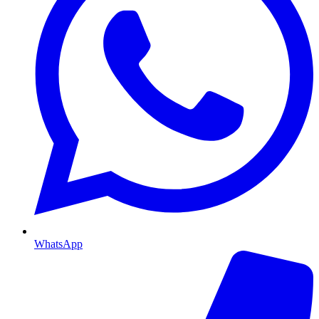
WhatsApp