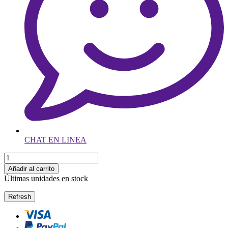
CHAT EN LINEA
Añadir al carrito
Últimas unidades en stock