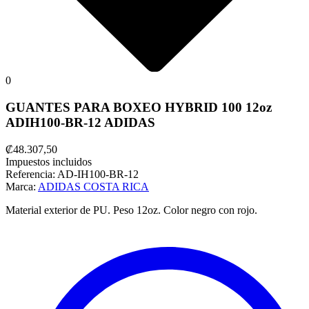
0
GUANTES PARA BOXEO HYBRID 100 12oz
ADIH100-BR-12 ADIDAS
₡48.307,50
Impuestos incluidos
Referencia:
AD-IH100-BR-12
Marca:
ADIDAS COSTA RICA
Material exterior de PU.
Peso 12oz. Color negro con rojo.