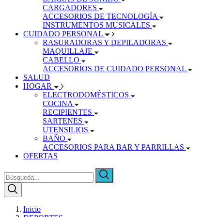
CARGADORES
ACCESORIOS DE TECNOLOGÍA
INSTRUMENTOS MUSICALES
CUIDADO PERSONAL
RASURADORAS Y DEPILADORAS
MAQUILLAJE
CABELLO
ACCESORIOS DE CUIDADO PERSONAL
SALUD
HOGAR
ELECTRODOMÉSTICOS
COCINA
RECIPIENTES
SARTENES
UTENSILIOS
BAÑO
ACCESORIOS PARA BAR Y PARRILLAS
OFERTAS
Inicio