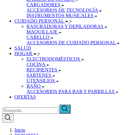
CARGADORES
ACCESORIOS DE TECNOLOGÍA
INSTRUMENTOS MUSICALES
CUIDADO PERSONAL
RASURADORAS Y DEPILADORAS
MAQUILLAJE
CABELLO
ACCESORIOS DE CUIDADO PERSONAL
SALUD
HOGAR
ELECTRODOMÉSTICOS
COCINA
RECIPIENTES
SARTENES
UTENSILIOS
BAÑO
ACCESORIOS PARA BAR Y PARRILLAS
OFERTAS
Inicio