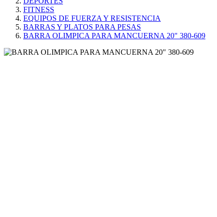
DEPORTES
FITNESS
EQUIPOS DE FUERZA Y RESISTENCIA
BARRAS Y PLATOS PARA PESAS
BARRA OLIMPICA PARA MANCUERNA 20" 380-609