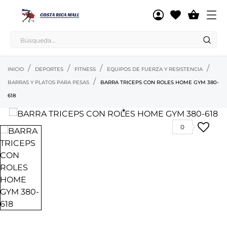

INICIO
DEPORTES
FITNESS
EQUIPOS DE FUERZA Y RESISTENCIA
BARRAS Y PLATOS PARA PESAS
BARRA TRICEPS CON ROLES HOME GYM 380-
618
0