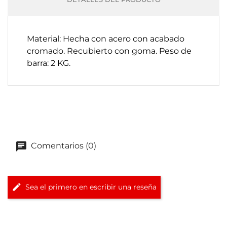
Material: Hecha con acero con acabado
cromado. Recubierto con goma. Peso de
barra: 2 KG.
Comentarios (0)
Sea el primero en escribir una reseña