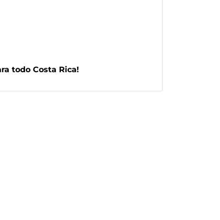
ara todo Costa Rica!