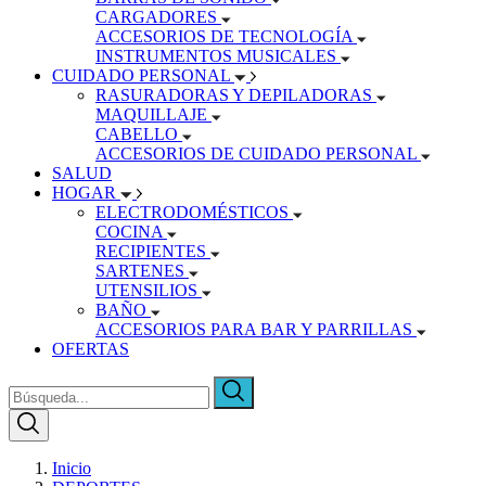
CARGADORES
ACCESORIOS DE TECNOLOGÍA
INSTRUMENTOS MUSICALES
CUIDADO PERSONAL
RASURADORAS Y DEPILADORAS
MAQUILLAJE
CABELLO
ACCESORIOS DE CUIDADO PERSONAL
SALUD
HOGAR
ELECTRODOMÉSTICOS
COCINA
RECIPIENTES
SARTENES
UTENSILIOS
BAÑO
ACCESORIOS PARA BAR Y PARRILLAS
OFERTAS
Inicio