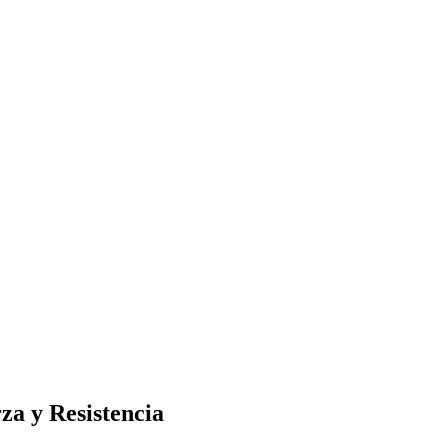
za y Resistencia