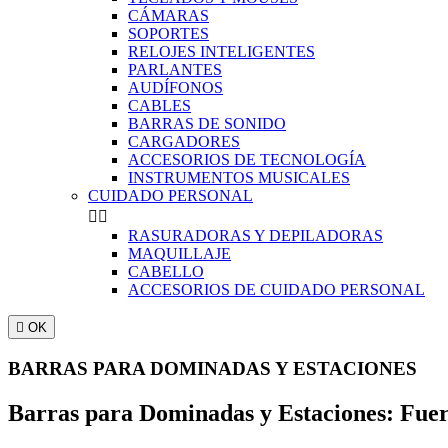
CÁMARAS
SOPORTES
RELOJES INTELIGENTES
PARLANTES
AUDÍFONOS
CABLES
BARRAS DE SONIDO
CARGADORES
ACCESORIOS DE TECNOLOGÍA
INSTRUMENTOS MUSICALES
CUIDADO PERSONAL


RASURADORAS Y DEPILADORAS
MAQUILLAJE
CABELLO
ACCESORIOS DE CUIDADO PERSONAL

OK
BARRAS PARA DOMINADAS Y ESTACIONES
Barras para Dominadas y Estaciones: Fuer