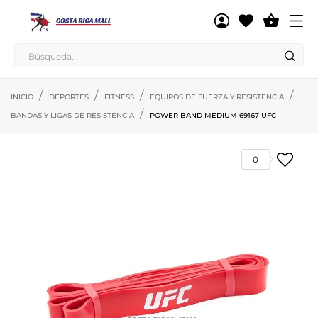

INICIO
DEPORTES
FITNESS
EQUIPOS DE FUERZA Y RESISTENCIA
BANDAS Y LIGAS DE RESISTENCIA
POWER BAND MEDIUM 69167 UFC
0