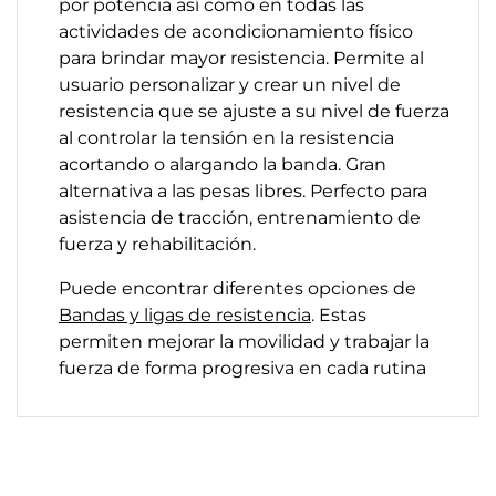
por potencia así como en todas las
actividades de acondicionamiento físico
para brindar mayor resistencia.
Permite al
usuario personalizar y crear un nivel de
resistencia que se ajuste a su nivel de fuerza
al controlar la tensión en la resistencia
acortando o alargando la banda.
Gran
alternativa a las pesas libres.
Perfecto para
asistencia de tracción, entrenamiento de
fuerza y ​​rehabilitación.
Puede encontrar diferentes opciones de
Bandas y ligas de resistencia
. Estas
permiten mejorar la movilidad y trabajar la
fuerza de forma progresiva en cada rutina