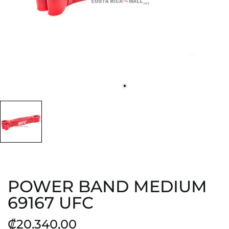
POWER BAND MEDIUM
69167 UFC
₡20.340,00