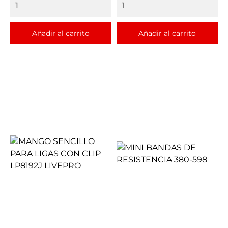
Añadir al carrito
Añadir al carrito