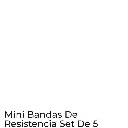
Mini Bandas De
Resistencia Set De 5