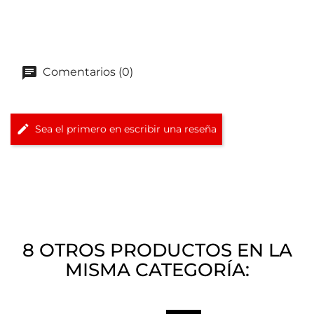
Comentarios (0)
Sea el primero en escribir una reseña
8 OTROS PRODUCTOS EN LA
MISMA CATEGORÍA: