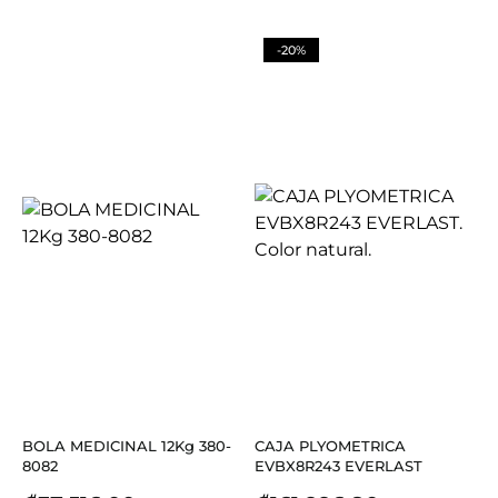
-20%
BOLA MEDICINAL 12Kg 380-
CAJA PLYOMETRICA
8082
EVBX8R243 EVERLAST