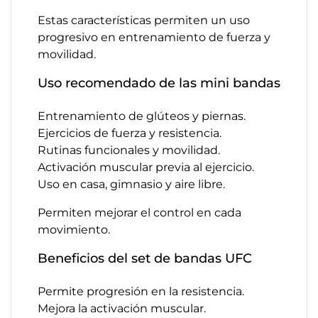
Estas características permiten un uso
progresivo en entrenamiento de fuerza y
movilidad.
Uso recomendado de las mini bandas
Entrenamiento de glúteos y piernas.
Ejercicios de fuerza y resistencia.
Rutinas funcionales y movilidad.
Activación muscular previa al ejercicio.
Uso en casa, gimnasio y aire libre.
Permiten mejorar el control en cada
movimiento.
Beneficios del set de bandas UFC
Permite progresión en la resistencia.
Mejora la activación muscular.