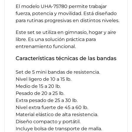
El modelo UHA-75780 permite trabajar
fuerza, potencia y movilidad. Está diseñado
para rutinas progresivas en distintos niveles.
Este set se utiliza en gimnasio, hogar y aire
libre. Es una solución práctica para
entrenamiento funcional.
Características técnicas de las bandas
Set de 5 mini bandas de resistencia.
Nivel ligero de 10 a 15 lb.
Medio de 15 a 20 lb.
Pesado de 20 a 25 lb.
Extra pesado de 25 a 30 lb.
Nivel extra fuerte de 45 a 60 lb.
Material elástico de alta resistencia.
Diseño compacto y portátil.
Incluye bolsa de transporte de malla.