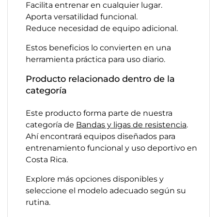
Facilita entrenar en cualquier lugar.
Aporta versatilidad funcional.
Reduce necesidad de equipo adicional.
Estos beneficios lo convierten en una
herramienta práctica para uso diario.
Producto relacionado dentro de la
categoría
Este producto forma parte de nuestra
categoría de
Bandas y ligas de resistencia
.
Ahí encontrará equipos diseñados para
entrenamiento funcional y uso deportivo en
Costa Rica.
Explore más opciones disponibles y
seleccione el modelo adecuado según su
rutina.