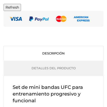
DESCRIPCIÓN
DETALLES DEL PRODUCTO
Set de mini bandas UFC para
entrenamiento progresivo y
funcional