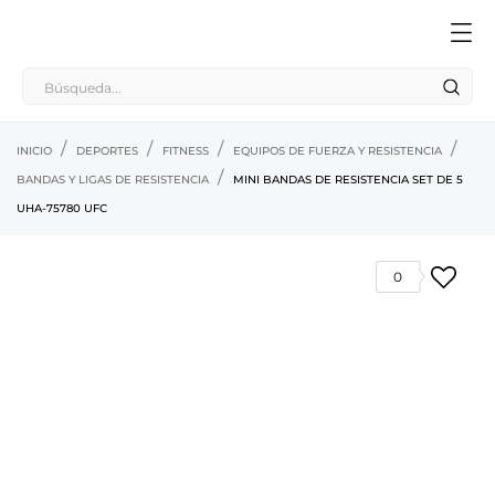
INICIO
DEPORTES
FITNESS
EQUIPOS DE FUERZA Y RESISTENCIA
BANDAS Y LIGAS DE RESISTENCIA
MINI BANDAS DE RESISTENCIA SET DE 5
UHA-75780 UFC
0