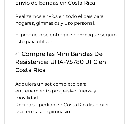
Envío de bandas en Costa Rica
Realizamos envíos en todo el país para
hogares, gimnasios y uso personal.
El producto se entrega en empaque seguro
listo para utilizar.
✅ Compre las Mini Bandas De
Resistencia UHA-75780 UFC en
Costa Rica
Adquiera un set completo para
entrenamiento progresivo, fuerza y
movilidad.
Reciba su pedido en Costa Rica listo para
usar en casa o gimnasio.