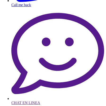
Call me back
CHAT EN LINEA