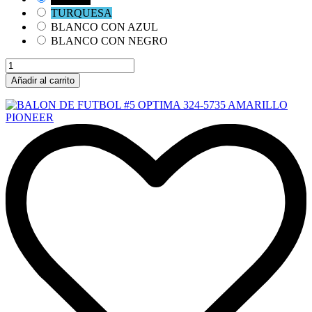
TURQUESA
BLANCO CON AZUL
BLANCO CON NEGRO
Añadir al carrito