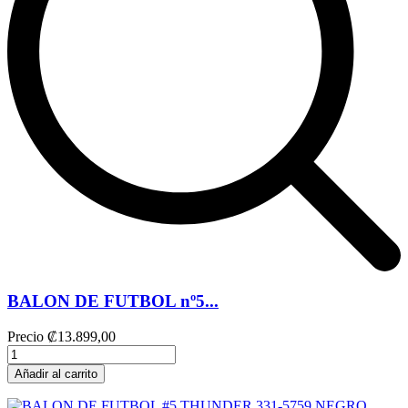
BALON DE FUTBOL nº5...
Precio
₡13.899,00
Añadir al carrito