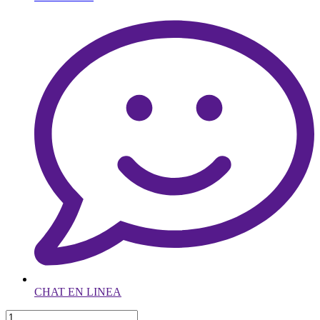
CHAT EN LINEA