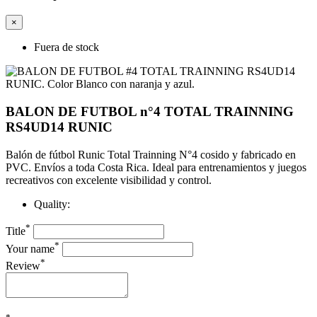
×
Fuera de stock
BALON DE FUTBOL n°4 TOTAL TRAINNING
RS4UD14 RUNIC
Balón de fútbol Runic Total Trainning N°4 cosido y fabricado en
PVC. Envíos a toda Costa Rica. Ideal para entrenamientos y juegos
recreativos con excelente visibilidad y control.
Quality:
*
Title
*
Your name
*
Review