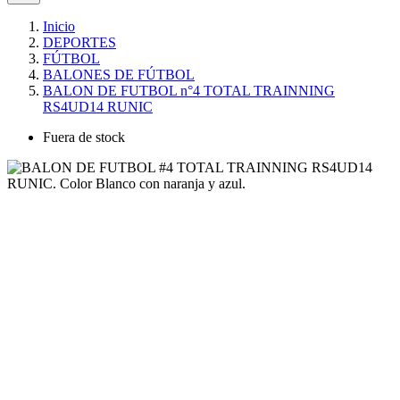
Inicio
DEPORTES
FÚTBOL
BALONES DE FÚTBOL
BALON DE FUTBOL n°4 TOTAL TRAINNING
RS4UD14 RUNIC
Fuera de stock