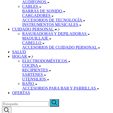
AUDÍFONOS
CABLES
BARRAS DE SONIDO
CARGADORES
ACCESORIOS DE TECNOLOGÍA
INSTRUMENTOS MUSICALES
CUIDADO PERSONAL
RASURADORAS Y DEPILADORAS
MAQUILLAJE
CABELLO
ACCESORIOS DE CUIDADO PERSONAL
SALUD
HOGAR
ELECTRODOMÉSTICOS
COCINA
RECIPIENTES
SARTENES
UTENSILIOS
BAÑO
ACCESORIOS PARA BAR Y PARRILLAS
OFERTAS