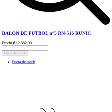
BALON DE FUTBOL n°5 RN-516 RUNIC
Precio
₡12.882,00
Fuera de stock
Fuera de stock