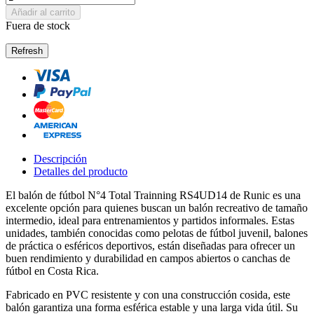
Añadir al carrito
Fuera de stock
Descripción
Detalles del producto
El balón de fútbol N°4 Total Trainning RS4UD14 de Runic es una
excelente opción para quienes buscan un balón recreativo de tamaño
intermedio, ideal para entrenamientos y partidos informales. Estas
unidades, también conocidas como pelotas de fútbol juvenil, balones
de práctica o esféricos deportivos, están diseñadas para ofrecer un
buen rendimiento y durabilidad en campos abiertos o canchas de
fútbol en Costa Rica.
Fabricado en PVC resistente y con una construcción cosida, este
balón garantiza una forma esférica estable y una larga vida útil. Su