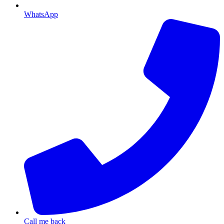
WhatsApp
Call me back