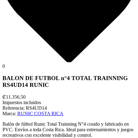
0
BALON DE FUTBOL n°4 TOTAL TRAINNING
RS4UD14 RUNIC
₡11.356,50
Impuestos incluidos
Referencia:
RS4UD14
Marca:
RUNIC COSTA RICA
Balón de fútbol Runic Total Trainning N°4 cosido y fabricado en
PVC. Envíos a toda Costa Rica. Ideal para entrenamientos y juegos
recreativos con excelente visibilidad y control.