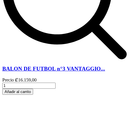
BALON DE FUTBOL n°3 VANTAGGIO...
Precio
₡16.159,00
Añadir al carrito