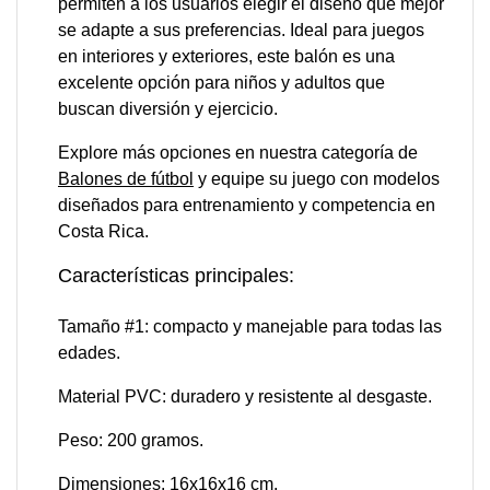
permiten a los usuarios elegir el diseño que mejor
se adapte a sus preferencias. Ideal para juegos
en interiores y exteriores, este balón es una
excelente opción para niños y adultos que
buscan diversión y ejercicio.
Explore más opciones en nuestra categoría de
Balones de fútbol
y equipe su juego con modelos
diseñados para entrenamiento y competencia en
Costa Rica.​
Características principales:
Tamaño #1: compacto y manejable para todas las
edades.​
Material PVC: duradero y resistente al desgaste.​
Peso: 200 gramos.​
Dimensiones: 16x16x16 cm.​