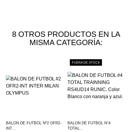
8 OTROS PRODUCTOS EN LA
MISMA CATEGORÍA:
FUERA DE STOCK
BALON DE FUTBOL Nº2 OFR2-
BALON DE FUTBOL N°4
INT...
TOTAL...