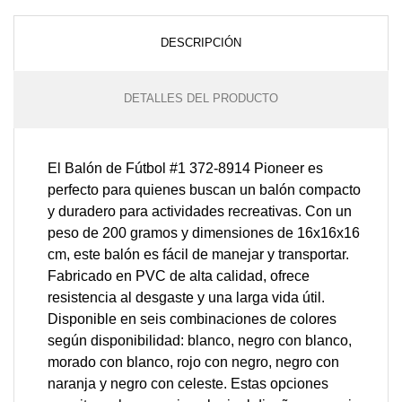
DESCRIPCIÓN
DETALLES DEL PRODUCTO
El Balón de Fútbol #1 372-8914 Pioneer es
perfecto para quienes buscan un balón compacto
y duradero para actividades recreativas. Con un
peso de 200 gramos y dimensiones de 16x16x16
cm, este balón es fácil de manejar y transportar.
Fabricado en PVC de alta calidad, ofrece
resistencia al desgaste y una larga vida útil.
Disponible en seis combinaciones de colores
según disponibilidad: blanco, negro con blanco,
morado con blanco, rojo con negro, negro con
naranja y negro con celeste. Estas opciones