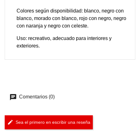
Colores según disponibilidad: blanco, negro con
blanco, morado con blanco, rojo con negro, negro
con naranja y negro con celeste.​
Uso: recreativo, adecuado para interiores y
exteriores.​
Comentarios (0)
Sea el primero en escribir una reseña