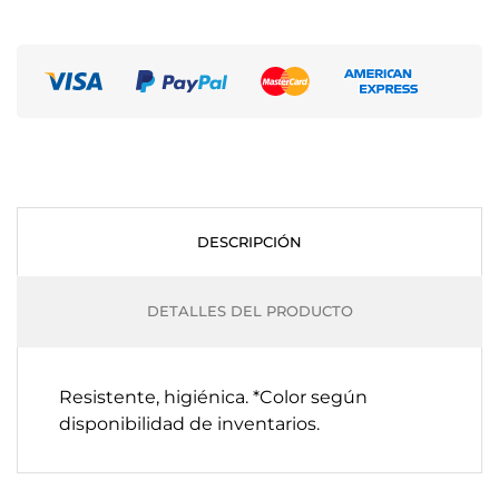
DESCRIPCIÓN
DETALLES DEL PRODUCTO
Resistente, higiénica. *Color según
disponibilidad de inventarios.