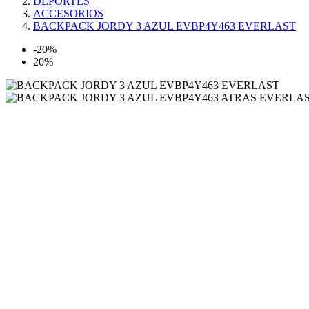
DEPORTES
ACCESORIOS
BACKPACK JORDY 3 AZUL EVBP4Y463 EVERLAST
-20%
20%