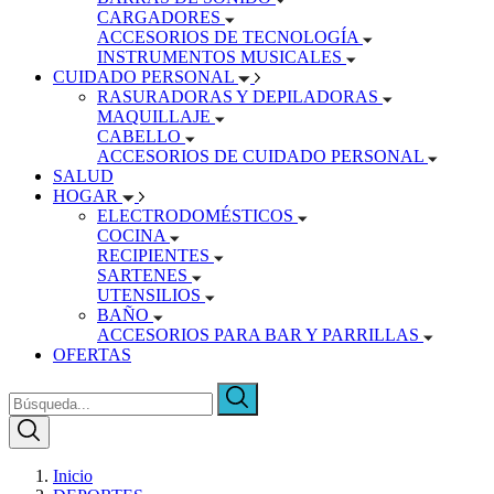
CARGADORES
ACCESORIOS DE TECNOLOGÍA
INSTRUMENTOS MUSICALES
CUIDADO PERSONAL
RASURADORAS Y DEPILADORAS
MAQUILLAJE
CABELLO
ACCESORIOS DE CUIDADO PERSONAL
SALUD
HOGAR
ELECTRODOMÉSTICOS
COCINA
RECIPIENTES
SARTENES
UTENSILIOS
BAÑO
ACCESORIOS PARA BAR Y PARRILLAS
OFERTAS
Inicio