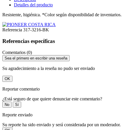
Detalles del producto
Resistente, higiénica. *Color según disponibilidad de inventarios.
Referencia
317-3216-BK
Referencias específicas
Comentarios (0)
Sea el primero en escribir una reseña
Su agradecimiento a la reseña no pudo ser enviado
OK
Reportar comentario
¿Está seguro de que quiere denunciar este comentario?
No
Sí
Reporte enviado
Su reporte ha sido enviado y será considerada por un moderador.