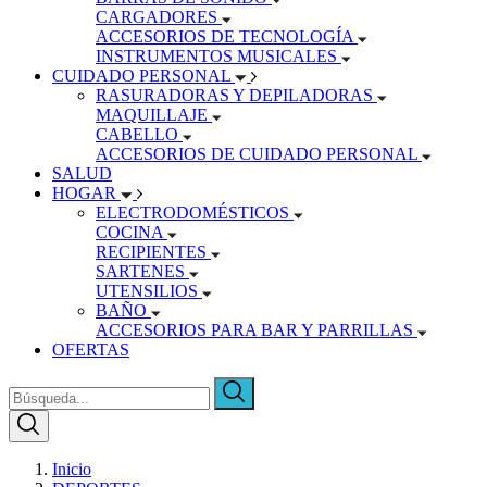
CARGADORES
ACCESORIOS DE TECNOLOGÍA
INSTRUMENTOS MUSICALES
CUIDADO PERSONAL
RASURADORAS Y DEPILADORAS
MAQUILLAJE
CABELLO
ACCESORIOS DE CUIDADO PERSONAL
SALUD
HOGAR
ELECTRODOMÉSTICOS
COCINA
RECIPIENTES
SARTENES
UTENSILIOS
BAÑO
ACCESORIOS PARA BAR Y PARRILLAS
OFERTAS
Inicio