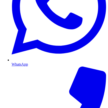
WhatsApp