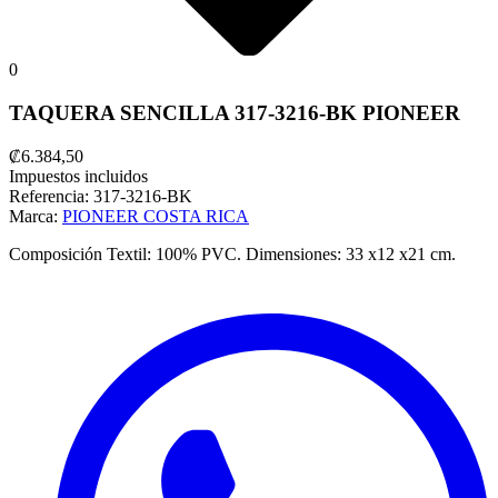
0
TAQUERA SENCILLA 317-3216-BK PIONEER
₡6.384,50
Impuestos incluidos
Referencia:
317-3216-BK
Marca:
PIONEER COSTA RICA
Composición Textil: 100% PVC. Dimensiones: 33 x12 x21 cm.