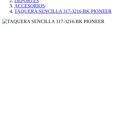
DEPORTES
ACCESORIOS
TAQUERA SENCILLA 317-3216-BK PIONEER