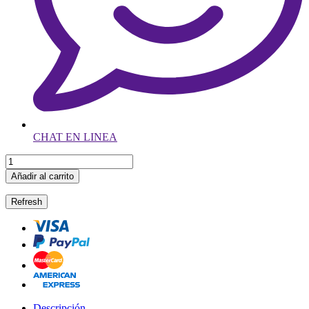
CHAT EN LINEA
Añadir al carrito
Descripción