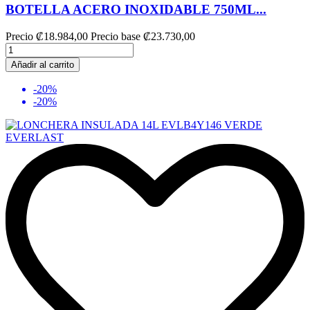
BOTELLA ACERO INOXIDABLE 750ML...
Precio
₡18.984,00
Precio base
₡23.730,00
Añadir al carrito
-20%
-20%