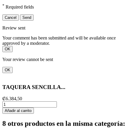
*
Required fields
Cancel
Send
Review sent
Your comment has been submitted and will be available once
approved by a moderator.
OK
Your review cannot be sent
OK
TAQUERA SENCILLA...
₡6.384,50
Añadir al carrito
8 otros productos en la misma categoría: