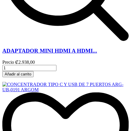
ADAPTADOR MINI HDMI A HDMI...
Precio
₡2.938,00
Añadir al carrito