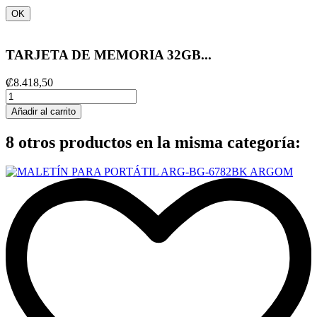
OK
TARJETA DE MEMORIA 32GB...
₡8.418,50
Añadir al carrito
8 otros productos en la misma categoría: