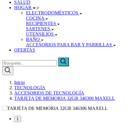
SALUD
HOGAR
ELECTRODOMÉSTICOS
COCINA
RECIPIENTES
SARTENES
UTENSILIOS
BAÑO
ACCESORIOS PARA BAR Y PARRILLAS
OFERTAS
Inicio
TECNOLOGÍA
ACCESORIOS DE TECNOLOGÍA
TARJETA DE MEMORIA 32GB 346306 MAXELL
1