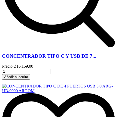
CONCENTRADOR TIPO C Y USB DE 7...
Precio
₡16.159,00
Añadir al carrito