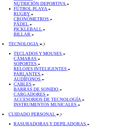
NUTRICIÓN DEPORTIVA
FÚTBOL PLAYA
RUGBY
CRONÓMETROS
PÁDEL
PICKLEBALL
BILLAR
TECNOLOGIA
TECLADOS Y MOUSES
CÁMARAS
SOPORTES
RELOJES INTELIGENTES
PARLANTES
AUDÍFONOS
CABLES
BARRAS DE SONIDO
CARGADORES
ACCESORIOS DE TECNOLOGÍA
INSTRUMENTOS MUSICALES
CUIDADO PERSONAL
RASURADORAS Y DEPILADORAS