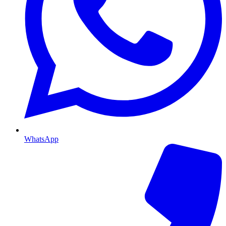
WhatsApp