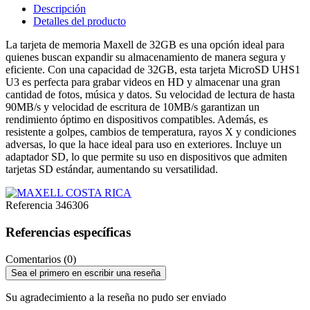
Descripción
Detalles del producto
La tarjeta de memoria Maxell de 32GB es una opción ideal para
quienes buscan expandir su almacenamiento de manera segura y
eficiente. Con una capacidad de 32GB, esta tarjeta MicroSD UHS1
U3 es perfecta para grabar videos en HD y almacenar una gran
cantidad de fotos, música y datos. Su velocidad de lectura de hasta
90MB/s y velocidad de escritura de 10MB/s garantizan un
rendimiento óptimo en dispositivos compatibles. Además, es
resistente a golpes, cambios de temperatura, rayos X y condiciones
adversas, lo que la hace ideal para uso en exteriores. Incluye un
adaptador SD, lo que permite su uso en dispositivos que admiten
tarjetas SD estándar, aumentando su versatilidad.
Referencia
346306
Referencias específicas
Comentarios (0)
Sea el primero en escribir una reseña
Su agradecimiento a la reseña no pudo ser enviado