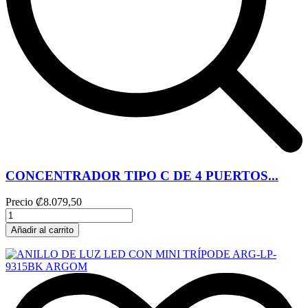
CONCENTRADOR TIPO C DE 4 PUERTOS...
Precio
₡8.079,50
Añadir al carrito