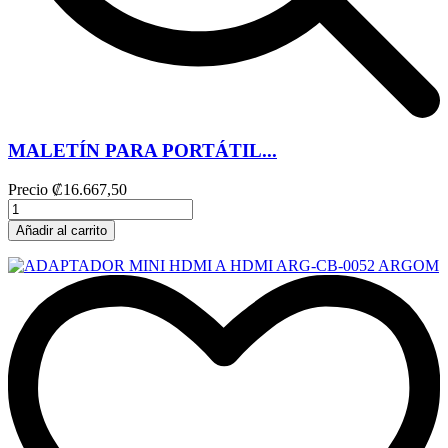
MALETÍN PARA PORTÁTIL...
Precio
₡16.667,50
Añadir al carrito