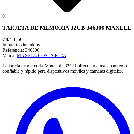
0
TARJETA DE MEMORIA 32GB 346306 MAXELL
₡8.418,50
Impuestos incluidos
Referencia:
346306
Marca:
MAXELL COSTA RICA
La tarjeta de memoria Maxell de 32GB ofrece un almacenamiento
confiable y rápido para dispositivos móviles y cámaras digitales.