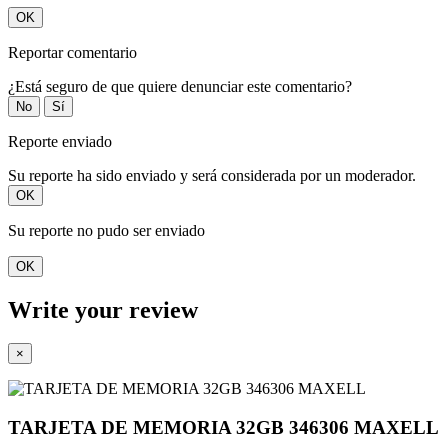
OK
Reportar comentario
¿Está seguro de que quiere denunciar este comentario?
No
Sí
Reporte enviado
Su reporte ha sido enviado y será considerada por un moderador.
OK
Su reporte no pudo ser enviado
OK
Write your review
×
TARJETA DE MEMORIA 32GB 346306 MAXELL