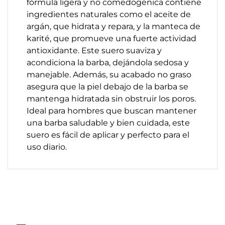
fórmula ligera y no comedogénica contiene
ingredientes naturales como el aceite de
argán, que hidrata y repara, y la manteca de
karité, que promueve una fuerte actividad
antioxidante. Este suero suaviza y
acondiciona la barba, dejándola sedosa y
manejable. Además, su acabado no graso
asegura que la piel debajo de la barba se
mantenga hidratada sin obstruir los poros.
Ideal para hombres que buscan mantener
una barba saludable y bien cuidada, este
suero es fácil de aplicar y perfecto para el
uso diario.