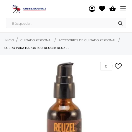

INICIO
CUIDADO PERSONAL
ACCESORIOS DE CUIDADO PERSONAL
SUERO PARA BARBA 900-REU088 REUZEL
0