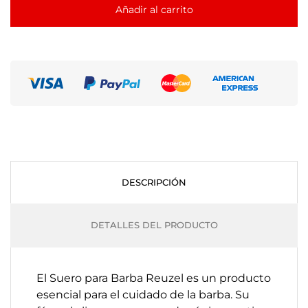
Añadir al carrito
DESCRIPCIÓN
DETALLES DEL PRODUCTO
El Suero para Barba Reuzel es un producto
esencial para el cuidado de la barba. Su