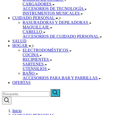
CARGADORES
ACCESORIOS DE TECNOLOGÍA
INSTRUMENTOS MUSICALES
CUIDADO PERSONAL
RASURADORAS Y DEPILADORAS
MAQUILLAJE
CABELLO
ACCESORIOS DE CUIDADO PERSONAL
SALUD
HOGAR
ELECTRODOMÉSTICOS
COCINA
RECIPIENTES
SARTENES
UTENSILIOS
BAÑO
ACCESORIOS PARA BAR Y PARRILLAS
OFERTAS
Inicio