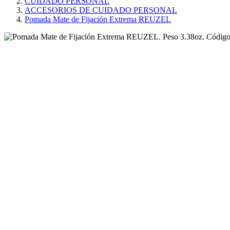
CUIDADO PERSONAL
ACCESORIOS DE CUIDADO PERSONAL
Pomada Mate de Fijación Extrema REUZEL