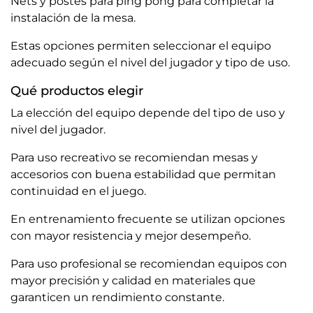
Nets y postes para ping pong
para completar la
instalación de la mesa.
Estas opciones permiten seleccionar el equipo
adecuado según el nivel del jugador y tipo de uso.
Qué productos elegir
La elección del equipo depende del tipo de uso y
nivel del jugador.
Para uso recreativo se recomiendan mesas y
accesorios con buena estabilidad que permitan
continuidad en el juego.
En entrenamiento frecuente se utilizan opciones
con mayor resistencia y mejor desempeño.
Para uso profesional se recomiendan equipos con
mayor precisión y calidad en materiales que
garanticen un rendimiento constante.