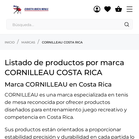

INICIO
MARCAS
CORNILLEAU COSTA RICA
Listado de productos por marca
CORNILLEAU COSTA RICA
Marca CORNILLEAU en Costa Rica
CORNILLEAU es una marca especializada en tenis
de mesa reconocida por ofrecer productos
diseñados para entrenamiento juego recreativo y
competencia en Costa Rica.
Sus productos están orientados a proporcionar
estabilidad precisión y durabilidad en cada partida lo