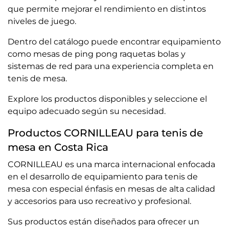
que permite mejorar el rendimiento en distintos
niveles de juego.
Dentro del catálogo puede encontrar equipamiento
como mesas de ping pong raquetas bolas y
sistemas de red para una experiencia completa en
tenis de mesa.
Explore los productos disponibles y seleccione el
equipo adecuado según su necesidad.
Productos CORNILLEAU para tenis de
mesa en Costa Rica
CORNILLEAU es una marca internacional enfocada
en el desarrollo de equipamiento para tenis de
mesa con especial énfasis en mesas de alta calidad
y accesorios para uso recreativo y profesional.
Sus productos están diseñados para ofrecer un