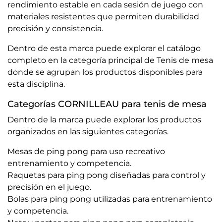
rendimiento estable en cada sesión de juego con
materiales resistentes que permiten durabilidad
precisión y consistencia.
Dentro de esta marca puede explorar el catálogo
completo en la categoría principal de
Tenis de mesa
donde se agrupan los productos disponibles para
esta disciplina.
Categorías CORNILLEAU para tenis de mesa
Dentro de la marca puede explorar los productos
organizados en las siguientes categorías.
Mesas de ping pong
para uso recreativo
entrenamiento y competencia.
Raquetas para ping pong
diseñadas para control y
precisión en el juego.
Bolas para ping pong
utilizadas para entrenamiento
y competencia.