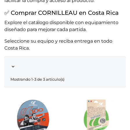
facilitar la compra y acceso al producto.
✅ Comprar CORNILLEAU en Costa Rica
Explore el catálogo disponible con equipamiento
diseñado para mejorar cada partida.
Seleccione su equipo y reciba entrega en todo
Costa Rica.

Mostrando 1-3 de 3 artículo(s)