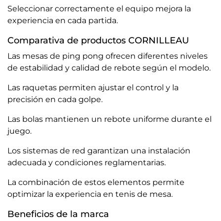
Seleccionar correctamente el equipo mejora la
experiencia en cada partida.
Comparativa de productos CORNILLEAU
Las mesas de ping pong ofrecen diferentes niveles
de estabilidad y calidad de rebote según el modelo.
Las raquetas permiten ajustar el control y la
precisión en cada golpe.
Las bolas mantienen un rebote uniforme durante el
juego.
Los sistemas de red garantizan una instalación
adecuada y condiciones reglamentarias.
La combinación de estos elementos permite
optimizar la experiencia en tenis de mesa.
Beneficios de la marca