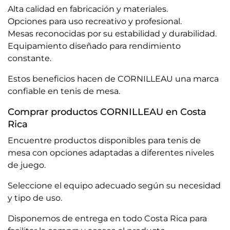
Alta calidad en fabricación y materiales.
Opciones para uso recreativo y profesional.
Mesas reconocidas por su estabilidad y durabilidad.
Equipamiento diseñado para rendimiento
constante.
Estos beneficios hacen de CORNILLEAU una marca
confiable en tenis de mesa.
Comprar productos CORNILLEAU en Costa
Rica
Encuentre productos disponibles para tenis de
mesa con opciones adaptadas a diferentes niveles
de juego.
Seleccione el equipo adecuado según su necesidad
y tipo de uso.
Disponemos de entrega en todo Costa Rica para