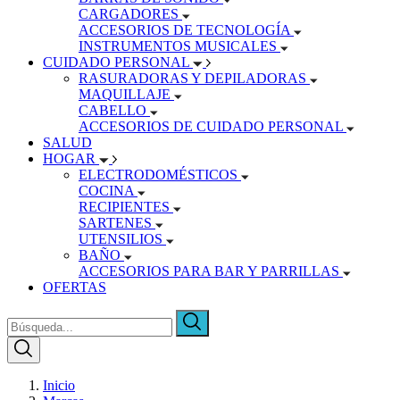
CARGADORES
ACCESORIOS DE TECNOLOGÍA
INSTRUMENTOS MUSICALES
CUIDADO PERSONAL
RASURADORAS Y DEPILADORAS
MAQUILLAJE
CABELLO
ACCESORIOS DE CUIDADO PERSONAL
SALUD
HOGAR
ELECTRODOMÉSTICOS
COCINA
RECIPIENTES
SARTENES
UTENSILIOS
BAÑO
ACCESORIOS PARA BAR Y PARRILLAS
OFERTAS
Inicio