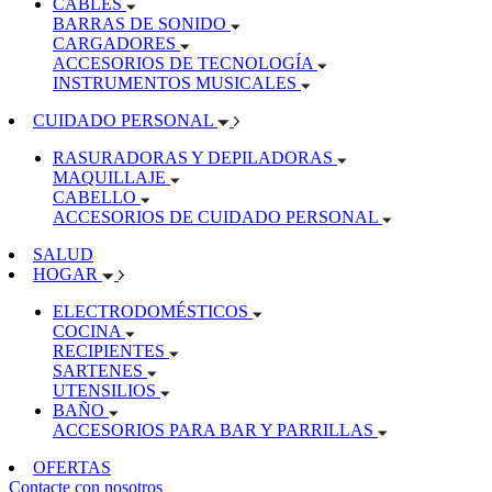
CABLES
BARRAS DE SONIDO
CARGADORES
ACCESORIOS DE TECNOLOGÍA
INSTRUMENTOS MUSICALES
CUIDADO PERSONAL
RASURADORAS Y DEPILADORAS
MAQUILLAJE
CABELLO
ACCESORIOS DE CUIDADO PERSONAL
SALUD
HOGAR
ELECTRODOMÉSTICOS
COCINA
RECIPIENTES
SARTENES
UTENSILIOS
BAÑO
ACCESORIOS PARA BAR Y PARRILLAS
OFERTAS
Contacte con nosotros