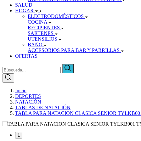
SALUD
HOGAR
ELECTRODOMÉSTICOS
COCINA
RECIPIENTES
SARTENES
UTENSILIOS
BAÑO
ACCESORIOS PARA BAR Y PARRILLAS
OFERTAS
Inicio
DEPORTES
NATACIÓN
TABLAS DE NATACIÓN
TABLA PARA NATACION CLASICA SENIOR TYLKB00
1