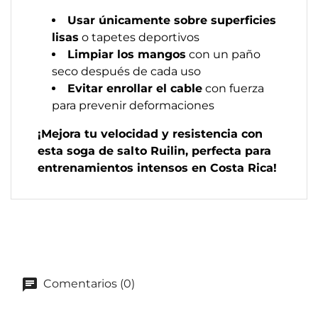
Usar únicamente sobre superficies
lisas
o tapetes deportivos
Limpiar los mangos
con un paño
seco después de cada uso
Evitar enrollar el cable
con fuerza
para prevenir deformaciones
¡Mejora tu velocidad y resistencia con
esta soga de salto Ruilin, perfecta para
entrenamientos intensos en Costa Rica!
Comentarios (0)