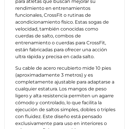
para atletas que buscan mejorar su
rendimiento en entrenamientos
funcionales, CrossFit o rutinas de
acondicionamiento físico. Estas sogas de
velocidad, también conocidas como
cuerdas de salto, combos de
entrenamiento o cuerdas para CrossFit,
están fabricadas para ofrecer una acción
ultra rápida y precisa en cada salto.
Su cable de acero recubierto mide 10 pies
(aproximadamente 3 metros) y es
completamente ajustable para adaptarse a
cualquier estatura. Los mangos de peso
ligero y alta resistencia permiten un agarre
cómodo y controlado, lo que facilita la
ejecución de saltos simples, dobles o triples
con fluidez. Este diseño está pensado
exclusivamente para uso en interiores o