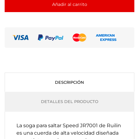
Añadir al carrito
DESCRIPCIÓN
DETALLES DEL PRODUCTO
La soga para saltar Speed JR7001 de Ruilin
es una cuerda de alta velocidad diseñada