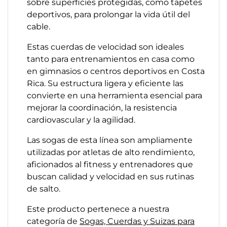
sobre superficies protegidas, como tapetes
deportivos, para prolongar la vida útil del
cable.
Estas cuerdas de velocidad son ideales
tanto para entrenamientos en casa como
en gimnasios o centros deportivos en Costa
Rica. Su estructura ligera y eficiente las
convierte en una herramienta esencial para
mejorar la coordinación, la resistencia
cardiovascular y la agilidad.
Las sogas de esta línea son ampliamente
utilizadas por atletas de alto rendimiento,
aficionados al fitness y entrenadores que
buscan calidad y velocidad en sus rutinas
de salto.
Este producto pertenece a nuestra
categoría de
Sogas, Cuerdas y Suizas para