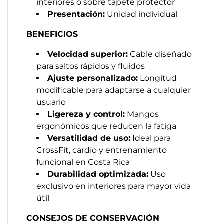
interiores o sobre tapete protector
Presentación:
Unidad individual
BENEFICIOS
Velocidad superior:
Cable diseñado
para saltos rápidos y fluidos
Ajuste personalizado:
Longitud
modificable para adaptarse a cualquier
usuario
Ligereza y control:
Mangos
ergonómicos que reducen la fatiga
Versatilidad de uso:
Ideal para
CrossFit, cardio y entrenamiento
funcional en Costa Rica
Durabilidad optimizada:
Uso
exclusivo en interiores para mayor vida
útil
CONSEJOS DE CONSERVACIÓN