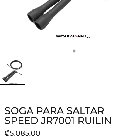
SOGA PARA SALTAR
SPEED JR7001 RUILIN
₡5.085,00