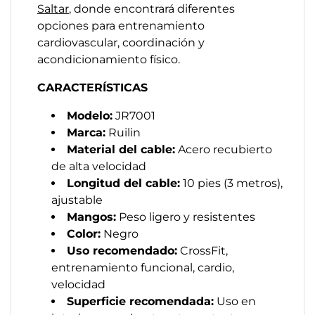
Saltar
, donde encontrará diferentes
opciones para entrenamiento
cardiovascular, coordinación y
acondicionamiento físico.
CARACTERÍSTICAS
Modelo:
JR7001
Marca:
Ruilin
Material del cable:
Acero recubierto
de alta velocidad
Longitud del cable:
10 pies (3 metros),
ajustable
Mangos:
Peso ligero y resistentes
Color:
Negro
Uso recomendado:
CrossFit,
entrenamiento funcional, cardio,
velocidad
Superficie recomendada:
Uso en