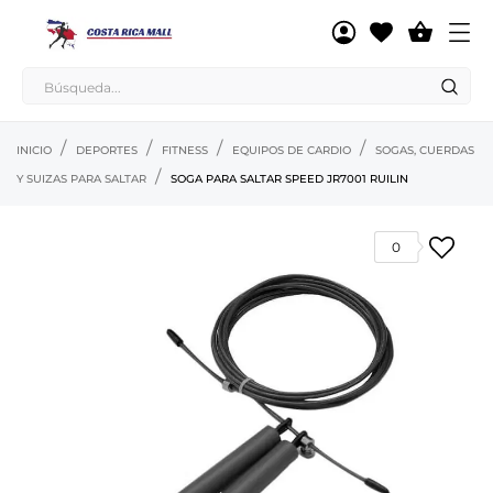

INICIO
DEPORTES
FITNESS
EQUIPOS DE CARDIO
SOGAS, CUERDAS
Y SUIZAS PARA SALTAR
SOGA PARA SALTAR SPEED JR7001 RUILIN
0