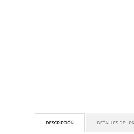
DESCRIPCIÓN
DETALLES DEL P