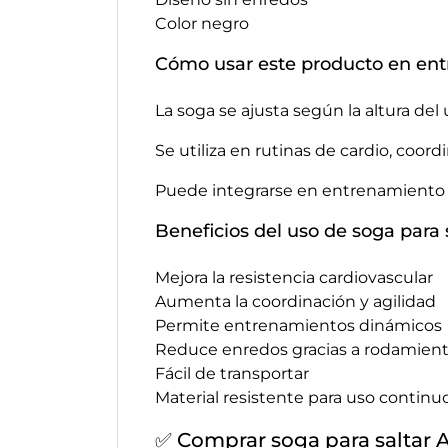
Color negro
Cómo usar este producto en ent
La soga se ajusta según la altura de
Se utiliza en rutinas de cardio, coo
Puede integrarse en entrenamiento fu
Beneficios del uso de soga para
Mejora la resistencia cardiovascular
Aumenta la coordinación y agilidad
Permite entrenamientos dinámicos
Reduce enredos gracias a rodamien
Fácil de transportar
Material resistente para uso continu
✅ Comprar soga para saltar