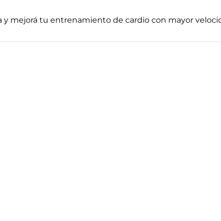
a y mejorá tu entrenamiento de cardio con mayor velocid