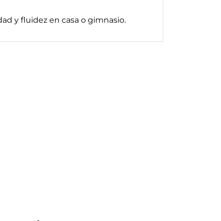
ad y fluidez en casa o gimnasio.