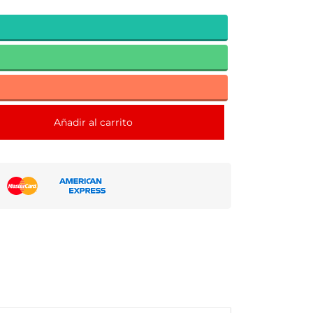
Añadir al carrito