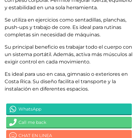
con peso corporal. Permite mejorar fuerza, equilibrio
y estabilidad en una sola herramienta.
Se utiliza en ejercicios como sentadillas, planchas,
push-ups y trabajo de core. Es ideal para rutinas
completas sin necesidad de máquinas.
Su principal beneficio es trabajar todo el cuerpo con
un sistema portátil. Además, activa más músculos al
exigir control en cada movimiento.
Es ideal para uso en casa, gimnasio o exteriores en
Costa Rica. Su diseño facilita el transporte y la
instalación en diferentes espacios.
WhatsApp
Call me back
CHAT EN LINEA