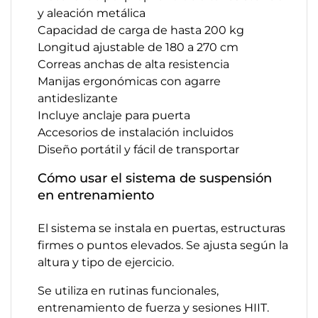
y aleación metálica
Capacidad de carga de hasta 200 kg
Longitud ajustable de 180 a 270 cm
Correas anchas de alta resistencia
Manijas ergonómicas con agarre
antideslizante
Incluye anclaje para puerta
Accesorios de instalación incluidos
Diseño portátil y fácil de transportar
Cómo usar el sistema de suspensión
en entrenamiento
El sistema se instala en puertas, estructuras
firmes o puntos elevados. Se ajusta según la
altura y tipo de ejercicio.
Se utiliza en rutinas funcionales,
entrenamiento de fuerza y sesiones HIIT.