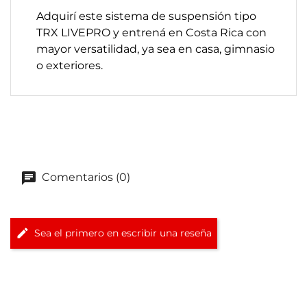
Adquirí este sistema de suspensión tipo
TRX LIVEPRO y entrená en Costa Rica con
mayor versatilidad, ya sea en casa, gimnasio
o exteriores.
Comentarios (0)
Sea el primero en escribir una reseña