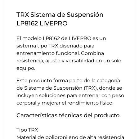
TRX Sistema de Suspensión
LP8162 LIVEPRO
El modelo LP8162 de LIVEPRO es un
sistema tipo TRX diseñado para
entrenamiento funcional. Combina
resistencia, ajuste y versatilidad en un solo
equipo.
Este producto forma parte de la categoría
de
Sistema de Suspensión (TRX)
, donde se
incluyen soluciones para entrenar con peso
corporal y mejorar el rendimiento físico.
Características técnicas del producto
Tipo TRX
Material de polipropileno de alta resistencia