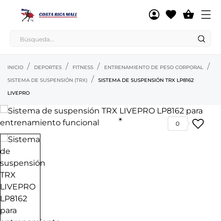

INICIO
DEPORTES
FITNESS
ENTRENAMIENTO DE PESO CORPORAL
SISTEMA DE SUSPENSIÓN (TRX)
SISTEMA DE SUSPENSIÓN TRX LP8162
LIVEPRO
0