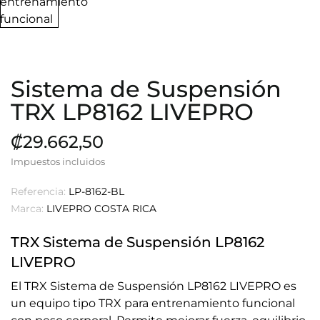
Sistema de Suspensión
TRX LP8162 LIVEPRO
₡29.662,50
Impuestos incluidos
Referencia:
LP-8162-BL
Marca:
LIVEPRO COSTA RICA
TRX Sistema de Suspensión LP8162
LIVEPRO
El TRX Sistema de Suspensión LP8162 LIVEPRO es
un equipo tipo TRX para entrenamiento funcional