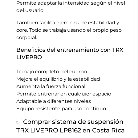
Permite adaptar la intensidad según el nivel
del usuario.
También facilita ejercicios de estabilidad y
core. Todo se trabaja usando el propio peso
corporal.
Beneficios del entrenamiento con TRX
LIVEPRO
Trabajo completo del cuerpo
Mejora el equilibrio y la estabilidad
Aumenta la fuerza funcional
Permite entrenar en cualquier espacio
Adaptable a diferentes niveles
Equipo resistente para uso continuo
✅ Comprar sistema de suspensión
TRX LIVEPRO LP8162 en Costa Rica