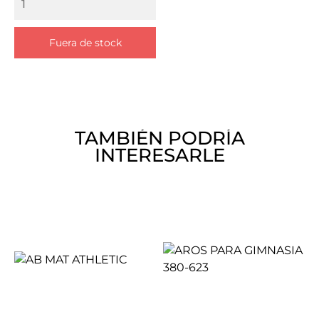
Fuera de stock
TAMBIÉN PODRÍA
INTERESARLE