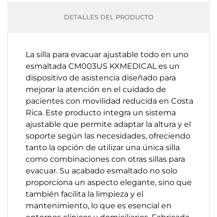
DETALLES DEL PRODUCTO
La silla para evacuar ajustable todo en uno
esmaltada CM003US KXMEDICAL es un
dispositivo de asistencia diseñado para
mejorar la atención en el cuidado de
pacientes con movilidad reducida en Costa
Rica. Este producto integra un sistema
ajustable que permite adaptar la altura y el
soporte según las necesidades, ofreciendo
tanto la opción de utilizar una única silla
como combinaciones con otras sillas para
evacuar. Su acabado esmaltado no solo
proporciona un aspecto elegante, sino que
también facilita la limpieza y el
mantenimiento, lo que es esencial en