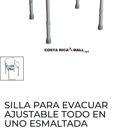
SILLA PARA EVACUAR
AJUSTABLE TODO EN
UNO ESMALTADA