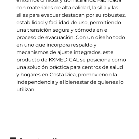
entornos clínicos y domiciliarios. Fabricada
con materiales de alta calidad, la silla y las
sillas para evacuar destacan por su robustez,
estabilidad y facilidad de uso, permitiendo
una transición segura y cómoda en el
proceso de evacuación. Con un diseño todo
en uno que incorpora respaldo y
mecanismos de ajuste integrados, este
producto de KXMEDICAL se posiciona como
una solución práctica para centros de salud
y hogares en Costa Rica, promoviendo la
independencia y el bienestar de quienes lo
utilizan.