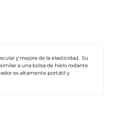
cular y mejora de la elasticidad. Su
similar a una bolsa de hielo rodante
dor es altamente portátil y