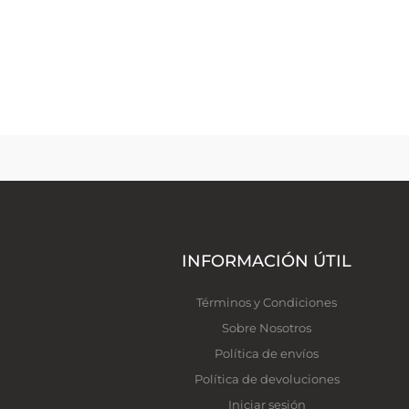
INFORMACIÓN ÚTIL
Términos y Condiciones
Sobre Nosotros
Política de envíos
Política de devoluciones
Iniciar sesión