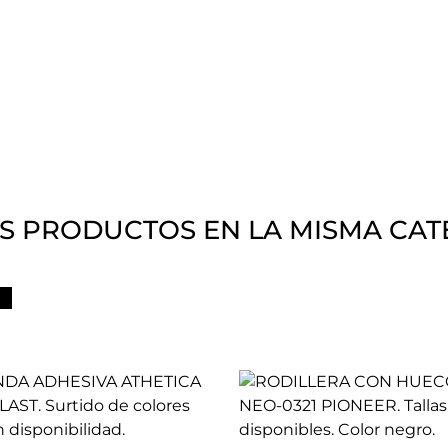
S PRODUCTOS EN LA MISMA CAT